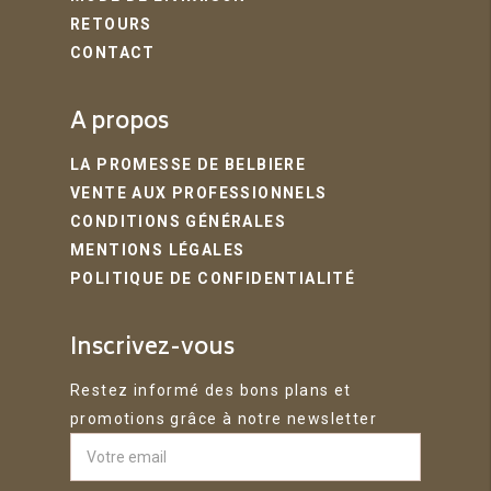
RETOURS
CONTACT
A propos
LA PROMESSE DE BELBIERE
VENTE AUX PROFESSIONNELS
CONDITIONS GÉNÉRALES
MENTIONS LÉGALES
POLITIQUE DE CONFIDENTIALITÉ
Inscrivez-vous
Restez informé des bons plans et
promotions grâce à notre newsletter