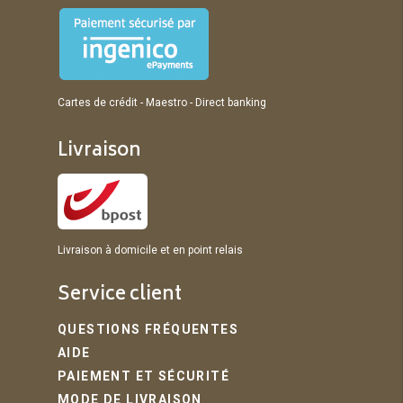
Cartes de crédit - Maestro - Direct banking
Livraison
Livraison à domicile et en point relais
Service client
QUESTIONS FRÉQUENTES
AIDE
PAIEMENT ET SÉCURITÉ
MODE DE LIVRAISON