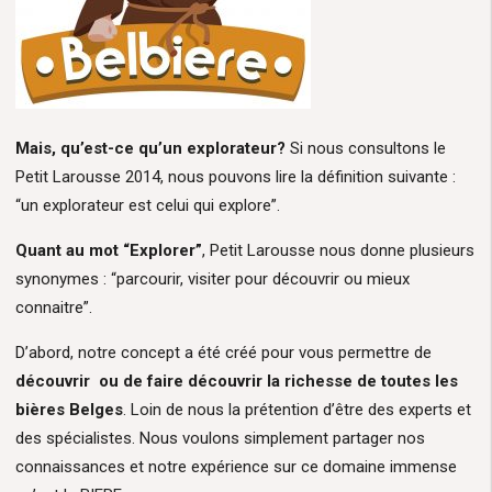
Mais, qu’est-ce qu’un explorateur?
Si nous consultons le
Petit Larousse 2014, nous pouvons lire la définition suivante :
“un explorateur est celui qui explore”.
Quant au mot “Explorer”
, Petit Larousse nous donne plusieurs
synonymes : “parcourir, visiter pour découvrir ou mieux
connaitre”.
D’abord, notre concept a été créé pour vous permettre de
découvrir ou de faire découvrir la richesse de toutes les
bières Belges
. Loin de nous la prétention d’être des experts et
des spécialistes. Nous voulons simplement partager nos
connaissances et notre expérience sur ce domaine immense