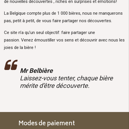
de nouvelles découvertes , riches en surprises et émotions!
La Belgique compte plus de 1 000 bières, nous ne manquerons
pas, petit à petit, de vous faire partager nos découvertes.
Ce site n’a qu’un seul objectif: faire partager une
passion. Venez émoustiller vos sens et découvrir avec nous les
joies de la bière !
Mr Belbière
Laissez-vous tenter, chaque bière
mérite d’être découverte.
Modes de paiement