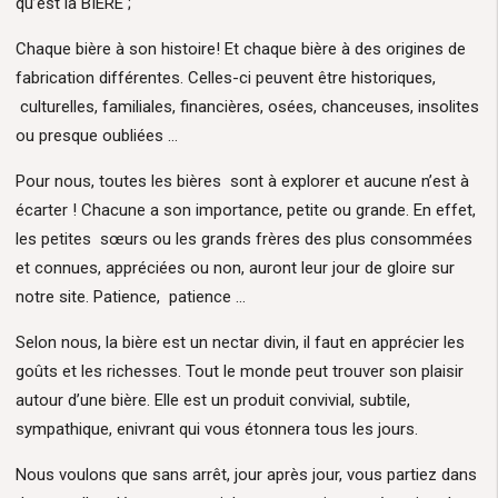
qu’est la BIERE ;
Chaque bière à son histoire! Et chaque bière à des origines de
fabrication différentes. Celles-ci peuvent être historiques,
culturelles, familiales, financières, osées, chanceuses, insolites
ou presque oubliées …
Pour nous, toutes les bières sont à explorer et aucune n’est à
écarter ! Chacune a son importance, petite ou grande. En effet,
les petites sœurs ou les grands frères des plus consommées
et connues, appréciées ou non, auront leur jour de gloire sur
notre site. Patience, patience …
Selon nous, la bière est un nectar divin, il faut en apprécier les
goûts et les richesses. Tout le monde peut trouver son plaisir
autour d’une bière. Elle est un produit convivial, subtile,
sympathique, enivrant qui vous étonnera tous les jours.
Nous voulons que sans arrêt, jour après jour, vous partiez dans