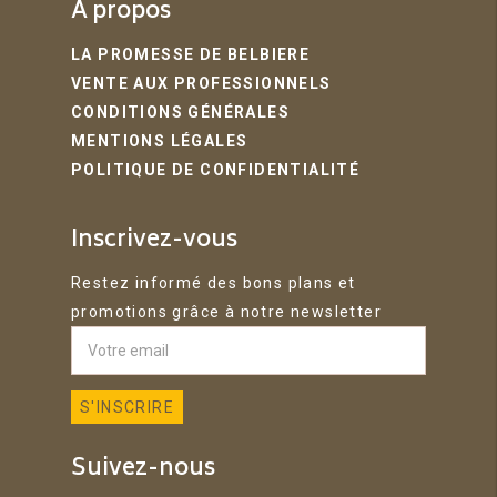
A propos
LA PROMESSE DE BELBIERE
VENTE AUX PROFESSIONNELS
CONDITIONS GÉNÉRALES
MENTIONS LÉGALES
POLITIQUE DE CONFIDENTIALITÉ
Inscrivez-vous
Restez informé des bons plans et
promotions grâce à notre newsletter
Suivez-nous