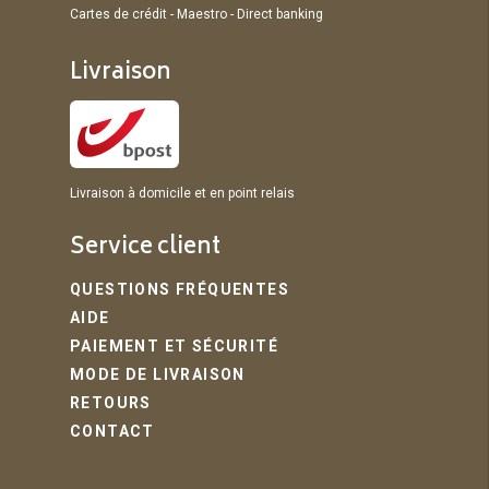
Cartes de crédit - Maestro - Direct banking
Livraison
Livraison à domicile et en point relais
Service client
QUESTIONS FRÉQUENTES
AIDE
PAIEMENT ET SÉCURITÉ
MODE DE LIVRAISON
RETOURS
CONTACT