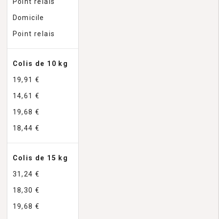
Point relais
Domicile
Point relais
Colis de 10 kg
19,91 €
14,61 €
19,68 €
18,44 €
Colis de 15 kg
31,24 €
18,30 €
19,68 €