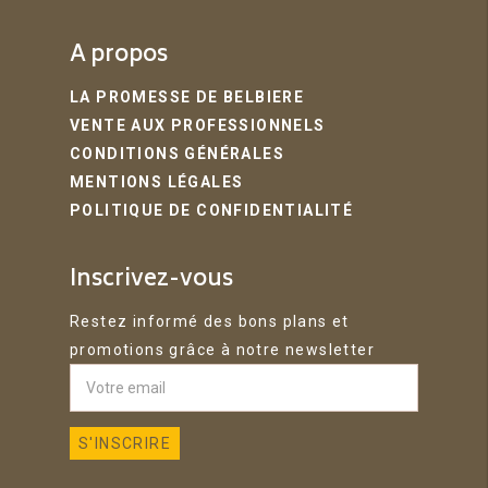
A propos
LA PROMESSE DE BELBIERE
VENTE AUX PROFESSIONNELS
CONDITIONS GÉNÉRALES
MENTIONS LÉGALES
POLITIQUE DE CONFIDENTIALITÉ
Inscrivez-vous
Restez informé des bons plans et
promotions grâce à notre newsletter