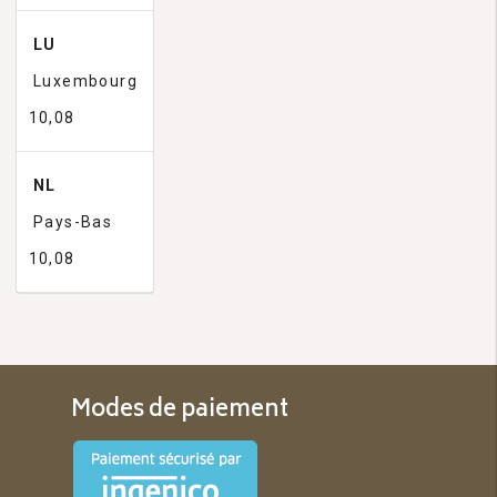
LU
Luxembourg
10,08
NL
Pays-Bas
10,08
Modes de paiement