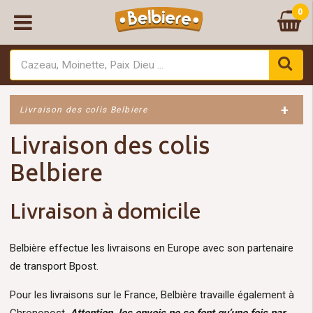
0
+
Livraison des colis Belbiere
Livraison des colis
Belbiere
Livraison à domicile
Belbière effectue les livraisons en Europe avec son partenaire
de transport Bpost.
Pour les livraisons sur le France, Belbière travaille également à