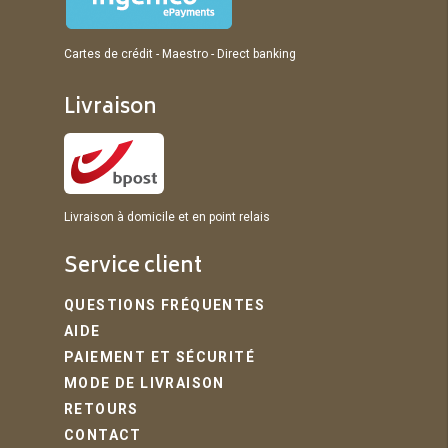
Cartes de crédit - Maestro - Direct banking
Livraison
Livraison à domicile et en point relais
Service client
QUESTIONS FRÉQUENTES
AIDE
PAIEMENT ET SÉCURITÉ
MODE DE LIVRAISON
RETOURS
CONTACT