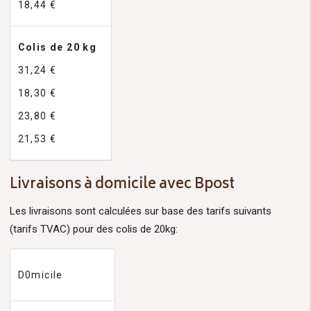
18,44 €
Colis de 20 kg
31,24 €
18,30 €
23,80 €
21,53 €
Livraisons à domicile avec Bpost
Les livraisons sont calculées sur base des tarifs suivants
(tarifs TVAC) pour des colis de 20kg:
D0micile