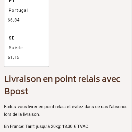
PT
Portugal
66,84
SE
Suède
61,15
Livraison en point relais avec
Bpost
Faites-vous livrer en point relais et évitez dans ce cas l’absence
lors de la livraison.
En France: Tarif: jusqu’à 20kg: 18,30 € TVAC.