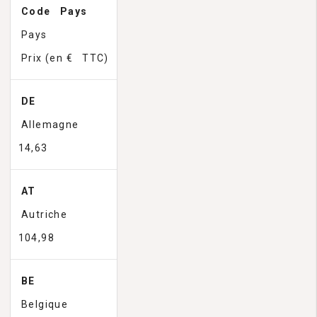
Code Pays
Pays
Prix (en € TTC)
DE
Allemagne
14,63
AT
Autriche
104,98
BE
Belgique