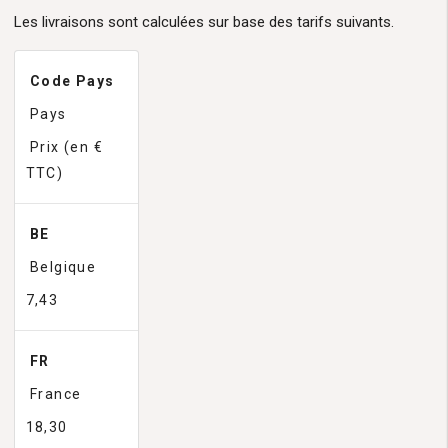
Les livraisons sont calculées sur base des tarifs suivants.
Code Pays
Pays
Prix (en €
TTC)
BE
Belgique
7,43
FR
France
18,30