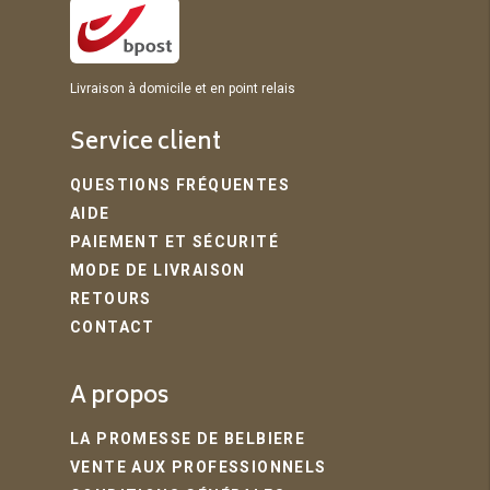
Livraison à domicile et en point relais
Service client
QUESTIONS FRÉQUENTES
AIDE
PAIEMENT ET SÉCURITÉ
MODE DE LIVRAISON
RETOURS
CONTACT
A propos
LA PROMESSE DE BELBIERE
VENTE AUX PROFESSIONNELS