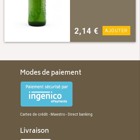
2,14
€
AJOUTER
Modes de paiement
Cartes de crédit - Maestro - Direct banking
Livraison