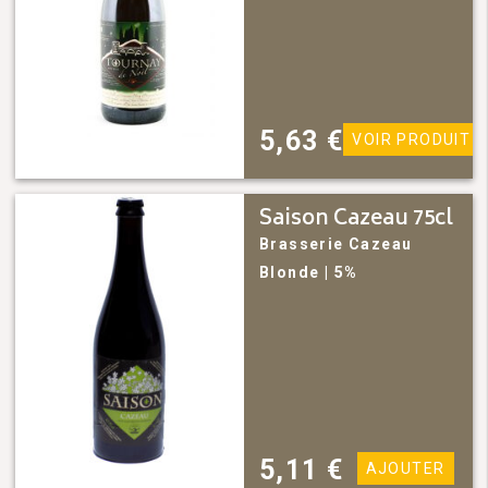
5,63
€
VOIR PRODUIT
Saison Cazeau 75cl
Brasserie Cazeau
Blonde
| 5%
5,11
€
AJOUTER