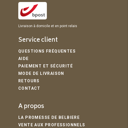
Livraison à domicile et en point relais
Service client
QUESTIONS FRÉQUENTES
AIDE
PAIEMENT ET SÉCURITÉ
MODE DE LIVRAISON
RETOURS
CONTACT
A propos
LA PROMESSE DE BELBIERE
VENTE AUX PROFESSIONNELS