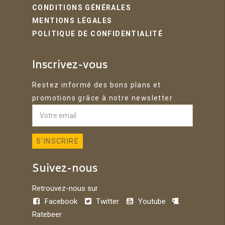
CONDITIONS GÉNÉRALES
MENTIONS LÉGALES
POLITIQUE DE CONFIDENTIALITÉ
Inscrivez-vous
Restez informé des bons plans et
promotions grâce à notre newsletter
Suivez-nous
Retrouvez-nous sur
Facebook
Twitter
Youtube
Ratebeer