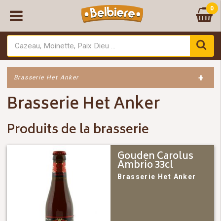
0
+
Brasserie Het Anker
Brasserie Het Anker
Produits de la brasserie
Gouden Carolus
Ambrio 33cl
Brasserie Het Anker