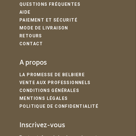
QUESTIONS FRÉQUENTES
AIDE
PAIEMENT ET SÉCURITÉ
MODE DE LIVRAISON
RETOURS
CONTACT
A propos
LA PROMESSE DE BELBIERE
VENTE AUX PROFESSIONNELS
CONDITIONS GÉNÉRALES
MENTIONS LÉGALES
POLITIQUE DE CONFIDENTIALITÉ
Inscrivez-vous