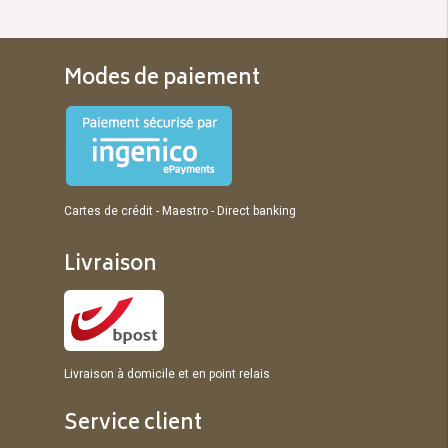
Modes de paiement
Cartes de crédit - Maestro - Direct banking
Livraison
Livraison à domicile et en point relais
Service client