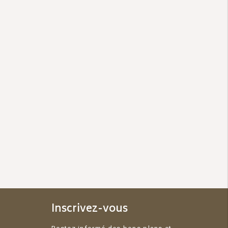
Inscrivez-vous