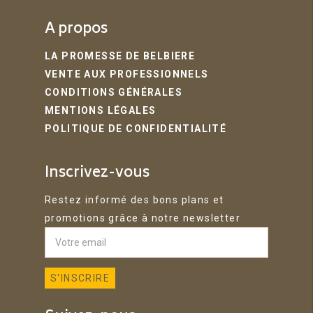
A propos
LA PROMESSE DE BELBIERE
VENTE AUX PROFESSIONNELS
CONDITIONS GÉNÉRALES
MENTIONS LÉGALES
POLITIQUE DE CONFIDENTIALITÉ
Inscrivez-vous
Restez informé des bons plans et
promotions grâce à notre newsletter