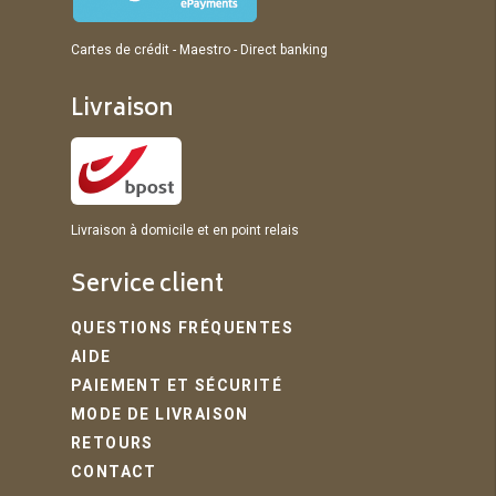
Cartes de crédit - Maestro - Direct banking
Livraison
Livraison à domicile et en point relais
Service client
QUESTIONS FRÉQUENTES
AIDE
PAIEMENT ET SÉCURITÉ
MODE DE LIVRAISON
RETOURS
CONTACT