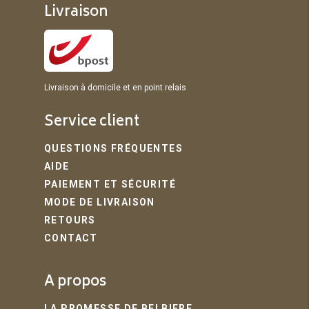
Livraison
Livraison à domicile et en point relais
Service client
QUESTIONS FRÉQUENTES
AIDE
PAIEMENT ET SÉCURITÉ
MODE DE LIVRAISON
RETOURS
CONTACT
A propos
LA PROMESSE DE BELBIERE