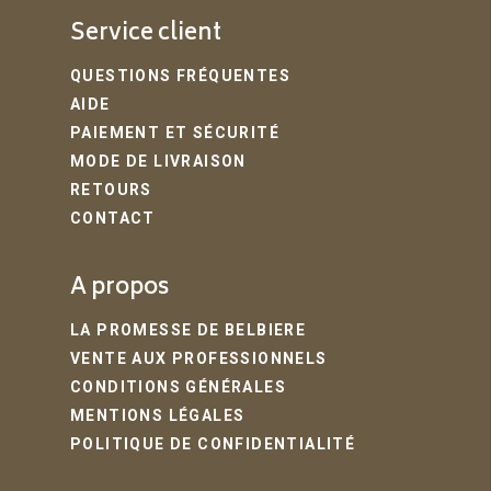
Service client
QUESTIONS FRÉQUENTES
AIDE
PAIEMENT ET SÉCURITÉ
MODE DE LIVRAISON
RETOURS
CONTACT
A propos
LA PROMESSE DE BELBIERE
VENTE AUX PROFESSIONNELS
CONDITIONS GÉNÉRALES
MENTIONS LÉGALES
POLITIQUE DE CONFIDENTIALITÉ