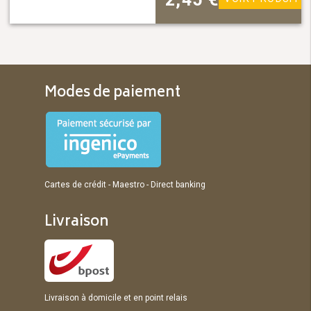
Modes de paiement
Cartes de crédit - Maestro - Direct banking
Livraison
Livraison à domicile et en point relais