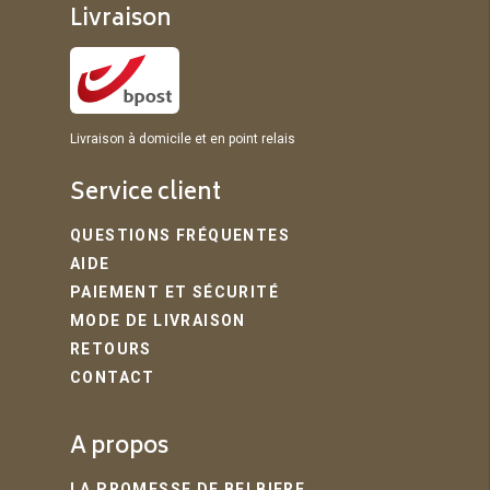
Livraison
Livraison à domicile et en point relais
Service client
QUESTIONS FRÉQUENTES
AIDE
PAIEMENT ET SÉCURITÉ
MODE DE LIVRAISON
RETOURS
CONTACT
A propos
LA PROMESSE DE BELBIERE