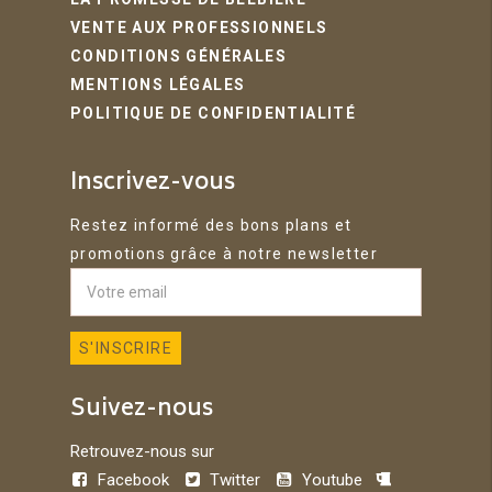
VENTE AUX PROFESSIONNELS
CONDITIONS GÉNÉRALES
MENTIONS LÉGALES
POLITIQUE DE CONFIDENTIALITÉ
Inscrivez-vous
Restez informé des bons plans et
promotions grâce à notre newsletter
Suivez-nous
Retrouvez-nous sur
Facebook
Twitter
Youtube