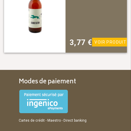
3,77
€
VOIR PRODUIT
Modes de paiement
Cartes de crédit - Maestro - Direct banking