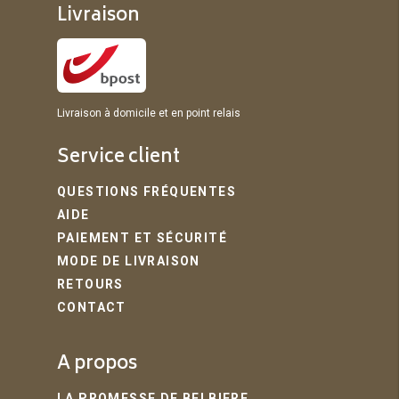
Livraison
Livraison à domicile et en point relais
Service client
QUESTIONS FRÉQUENTES
AIDE
PAIEMENT ET SÉCURITÉ
MODE DE LIVRAISON
RETOURS
CONTACT
A propos
LA PROMESSE DE BELBIERE