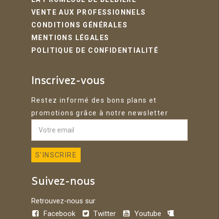
VENTE AUX PROFESSIONNELS
CONDITIONS GÉNÉRALES
MENTIONS LÉGALES
POLITIQUE DE CONFIDENTIALITÉ
Inscrivez-vous
Restez informé des bons plans et
promotions grâce à notre newsletter
Suivez-nous
Retrouvez-nous sur
Facebook
Twitter
Youtube