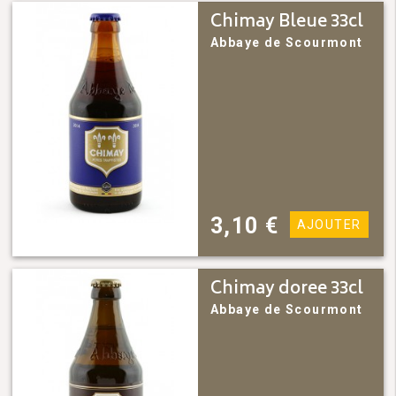
Chimay Bleue 33cl
Abbaye de Scourmont
3,10
€
AJOUTER
Chimay doree 33cl
Abbaye de Scourmont