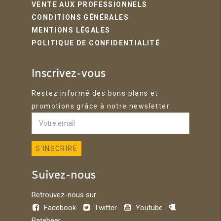
VENTE AUX PROFESSIONNELS
CONDITIONS GÉNÉRALES
MENTIONS LÉGALES
POLITIQUE DE CONFIDENTIALITÉ
Inscrivez-vous
Restez informé des bons plans et
promotions grâce à notre newsletter
Suivez-nous
Retrouvez-nous sur
Facebook
Twitter
Youtube
Ratebeer