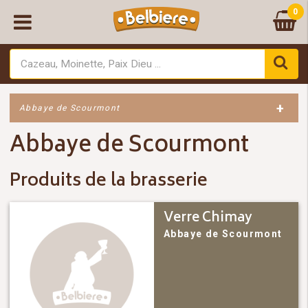
0
+
Abbaye de Scourmont
Abbaye de Scourmont
Produits de la brasserie
Verre Chimay
Abbaye de Scourmont