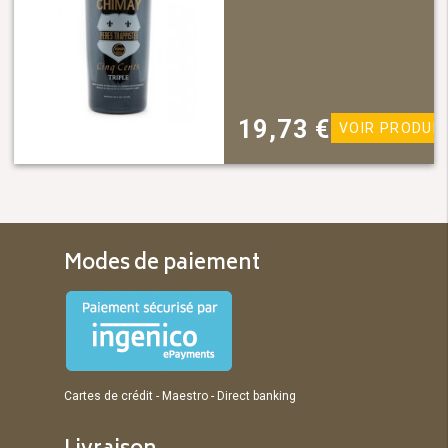
19,73
€
VOIR PRODUIT
Modes de paiement
Cartes de crédit - Maestro - Direct banking