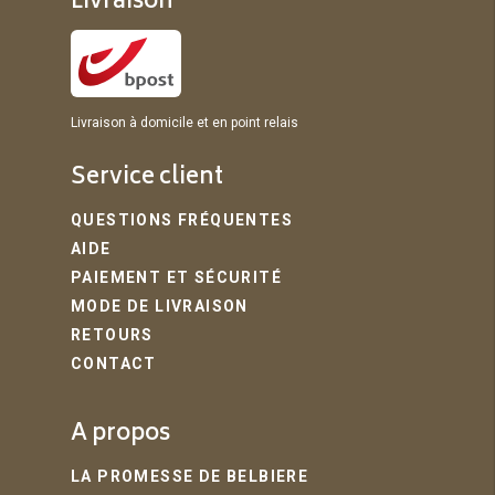
Livraison
Livraison à domicile et en point relais
Service client
QUESTIONS FRÉQUENTES
AIDE
PAIEMENT ET SÉCURITÉ
MODE DE LIVRAISON
RETOURS
CONTACT
A propos
LA PROMESSE DE BELBIERE