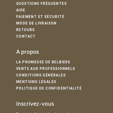
QUESTIONS FRÉQUENTES
AIDE
PAIEMENT ET SÉCURITÉ
MODE DE LIVRAISON
RETOURS
CONTACT
A propos
LA PROMESSE DE BELBIERE
VENTE AUX PROFESSIONNELS
CONDITIONS GÉNÉRALES
MENTIONS LÉGALES
POLITIQUE DE CONFIDENTIALITÉ
Inscrivez-vous