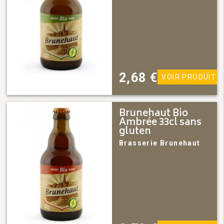
2,68
€
VOIR PRODUIT
Brunehaut Bio
Ambrée 33cl sans
gluten
Brasserie Brunehaut