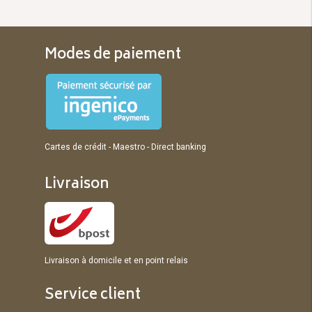
Modes de paiement
Cartes de crédit - Maestro - Direct banking
Livraison
Livraison à domicile et en point relais
Service client