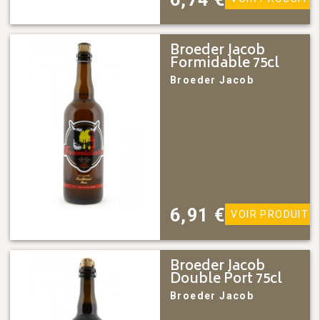
Broeder Jacob
Formidable 75cl
Broeder Jacob
6,91
€
VOIR PRODUIT
Broeder Jacob
Double Port 75cl
Broeder Jacob