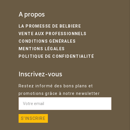
A propos
LA PROMESSE DE BELBIERE
VENTE AUX PROFESSIONNELS
CONDITIONS GÉNÉRALES
MENTIONS LÉGALES
POLITIQUE DE CONFIDENTIALITÉ
Inscrivez-vous
Restez informé des bons plans et
promotions grâce à notre newsletter