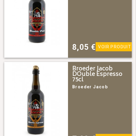
8,05
€
VOIR PRODUIT
Broeder Jacob
DOuble Espresso
75cl
Broeder Jacob