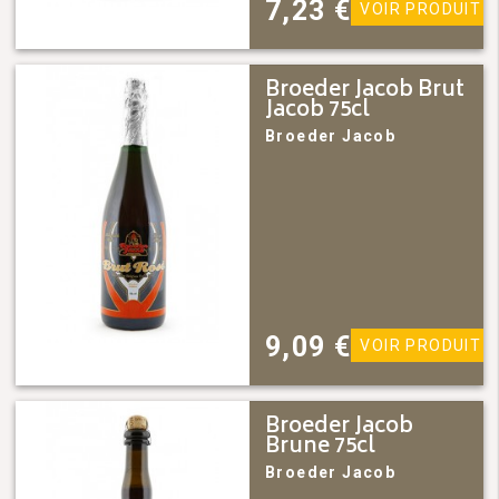
7,23
€
VOIR PRODUIT
Broeder Jacob Brut
Jacob 75cl
Broeder Jacob
9,09
€
VOIR PRODUIT
Broeder Jacob
Brune 75cl
Broeder Jacob