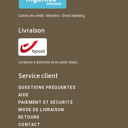
Cartes de crédit - Maestro - Direct banking
Livraison
Livraison à domicile et en point relais
Service client
QUESTIONS FRÉQUENTES
AIDE
PAIEMENT ET SÉCURITÉ
MODE DE LIVRAISON
RETOURS
CONTACT