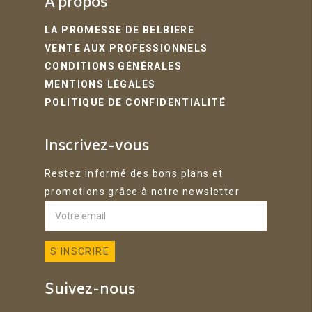
A propos
LA PROMESSE DE BELBIERE
VENTE AUX PROFESSIONNELS
CONDITIONS GÉNÉRALES
MENTIONS LÉGALES
POLITIQUE DE CONFIDENTIALITÉ
Inscrivez-vous
Restez informé des bons plans et
promotions grâce à notre newsletter
Suivez-nous