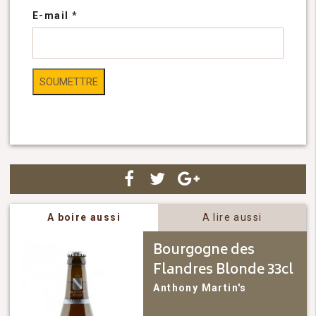
E-mail
*
A boire aussi
A lire aussi
Bourgogne des
Flandres Blonde 33cl
Anthony Martin's