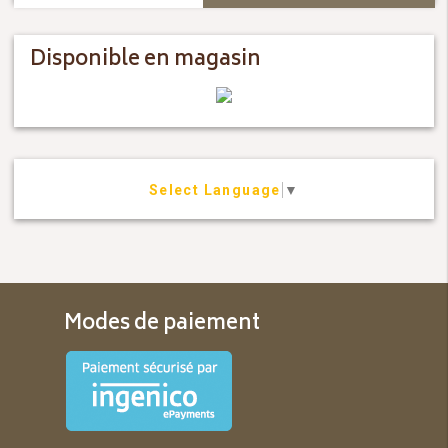
Disponible en magasin
Select Language
▼
Modes de paiement