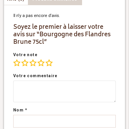
Il n’y a pas encore d’avis.
Soyez le premier à laisser votre
avis sur “Bourgogne des Flandres
Brune 75cl”
Votre note
Votre commentaire
Nom
*