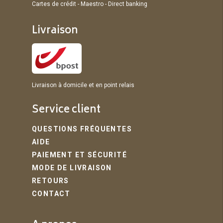
Cartes de crédit - Maestro - Direct banking
Livraison
Livraison à domicile et en point relais
Service client
QUESTIONS FRÉQUENTES
AIDE
PAIEMENT ET SÉCURITÉ
MODE DE LIVRAISON
RETOURS
CONTACT