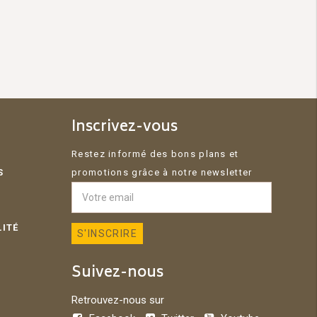
Inscrivez-vous
Restez informé des bons plans et
S
promotions grâce à notre newsletter
LITÉ
Suivez-nous
Retrouvez-nous sur