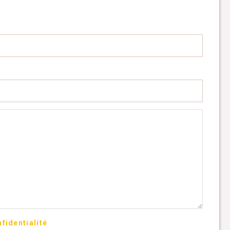
fidentialité