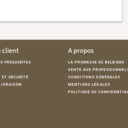
 client
A propos
S FRÉQUENTES
LA PROMESSE DE BELBIERE
VENTE AUX PROFESSIONNEL
 ET SÉCURITÉ
CONDITIONS GÉNÉRALES
LIVRAISON
MENTIONS LÉGALES
POLITIQUE DE CONFIDENTIA