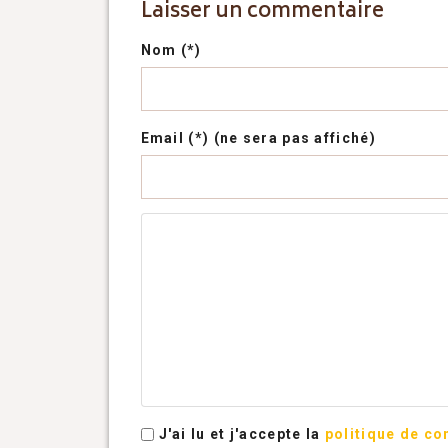
Laisser un commentaire
Nom (*)
Email (*) (ne sera pas affiché)
J'ai lu et j'accepte la
politique de con