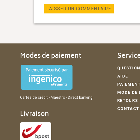
Modes de paiement
Service
QUESTION
AIDE
PAIEMENT
MODE DE 
Cartes de crédit - Maestro - Direct banking
RETOURS
CONTACT
Livraison