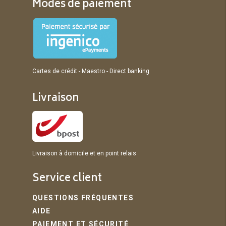
Modes de paiement
Cartes de crédit - Maestro - Direct banking
Livraison
Livraison à domicile et en point relais
Service client
QUESTIONS FRÉQUENTES
AIDE
PAIEMENT ET SÉCURITÉ