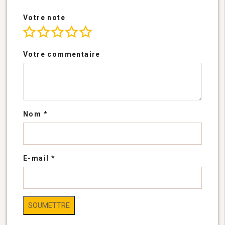
Votre note
Votre commentaire
Nom
*
E-mail
*