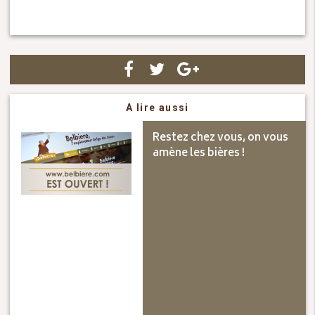
A lire aussi
Restez chez vous, on vous
amène les bières !