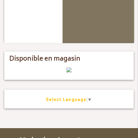
Disponible en magasin
Select Language
▼