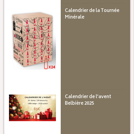
Calendrier de la Tournée
Minérale
Calendrier de l'avent
Belbière 2025