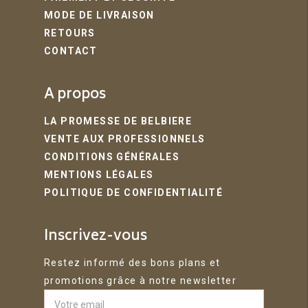
MODE DE LIVRAISON
RETOURS
CONTACT
A propos
LA PROMESSE DE BELBIERE
VENTE AUX PROFESSIONNELS
CONDITIONS GÉNÉRALES
MENTIONS LÉGALES
POLITIQUE DE CONFIDENTIALITÉ
Inscrivez-vous
Restez informé des bons plans et
promotions grâce à notre newsletter