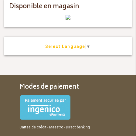
Disponible en magasin
Select Language
▼
Modes de paiement
Cartes de crédit - Maestro - Direct banking