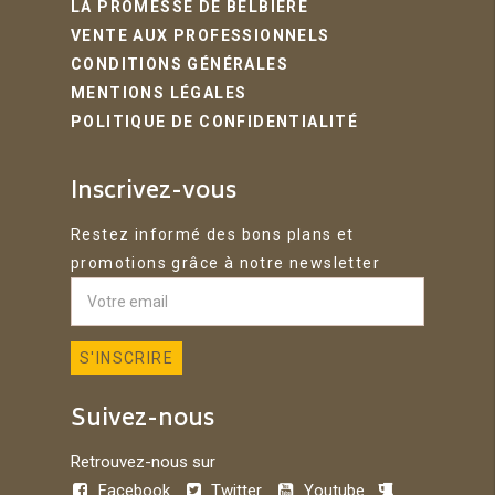
LA PROMESSE DE BELBIERE
VENTE AUX PROFESSIONNELS
CONDITIONS GÉNÉRALES
MENTIONS LÉGALES
POLITIQUE DE CONFIDENTIALITÉ
Inscrivez-vous
Restez informé des bons plans et
promotions grâce à notre newsletter
Suivez-nous
Retrouvez-nous sur
Facebook
Twitter
Youtube