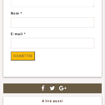
Nom
*
E-mail
*
A lire aussi