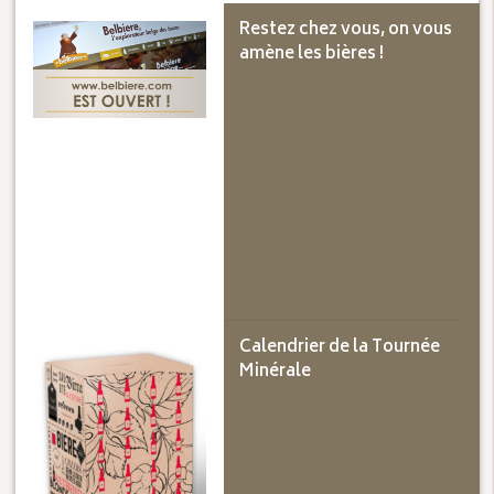
Restez chez vous, on vous
amène les bières !
Calendrier de la Tournée
Minérale