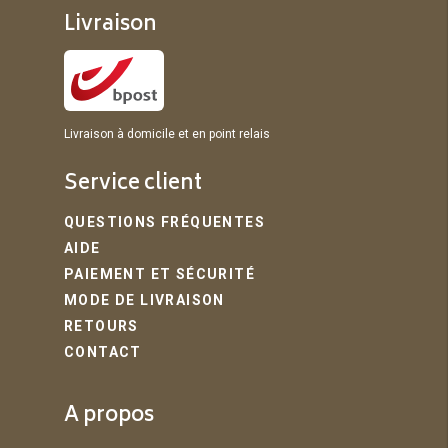
Livraison
Livraison à domicile et en point relais
Service client
QUESTIONS FRÉQUENTES
AIDE
PAIEMENT ET SÉCURITÉ
MODE DE LIVRAISON
RETOURS
CONTACT
A propos