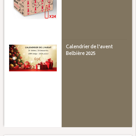
Calendrier de l'avent
Belbière 2025