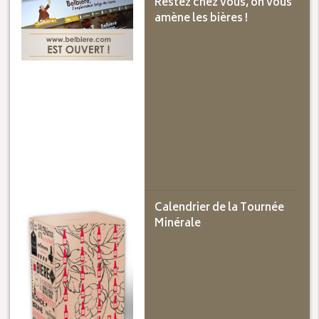
Restez chez vous, on vous
amène les bières !
Calendrier de la Tournée
Minérale