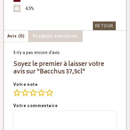
4,5%
RETOUR
Avis (0)
Produits similaires
Il n’y a pas encore d’avis.
Soyez le premier à laisser votre
avis sur “Bacchus 37,5cl”
Votre note
Votre commentaire