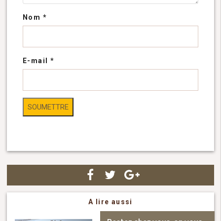
Nom
*
E-mail
*
A lire aussi