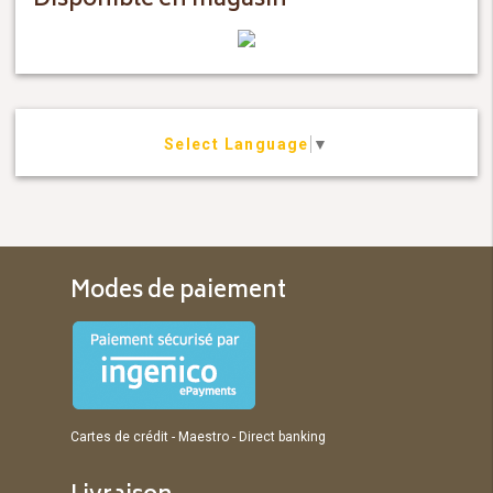
Disponible en magasin
Select Language
▼
Modes de paiement
Cartes de crédit - Maestro - Direct banking