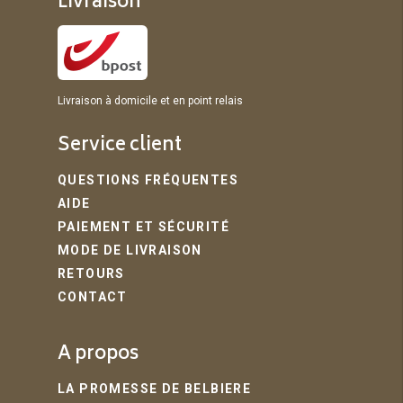
Livraison
Livraison à domicile et en point relais
Service client
QUESTIONS FRÉQUENTES
AIDE
PAIEMENT ET SÉCURITÉ
MODE DE LIVRAISON
RETOURS
CONTACT
A propos
LA PROMESSE DE BELBIERE