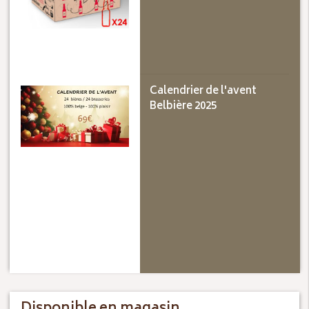
Calendrier de l'avent
Belbière 2025