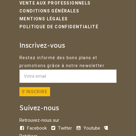
VENTE AUX PROFESSIONNELS
CONDITIONS GÉNÉRALES
MENTIONS LÉGALES
POLITIQUE DE CONFIDENTIALITÉ
Inscrivez-vous
Restez informé des bons plans et
promotions grâce à notre newsletter
Suivez-nous
Retrouvez-nous sur
Facebook
Twitter
Youtube
Ratebeer