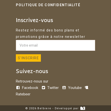
POLITIQUE DE CONFIDENTIALITÉ
Inscrivez-vous
Restez informé des bons plans et
promotions grâce à notre newsletter
Suivez-nous
Retrouvez-nous sur
Facebook
Twitter
Youtube
Ratebeer
© 2026 Belbiere - Développé par