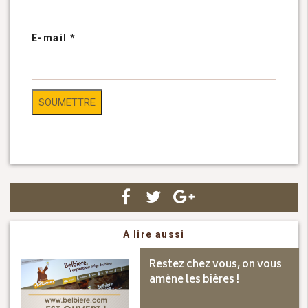
E-mail
*
A lire aussi
Restez chez vous, on vous
amène les bières !