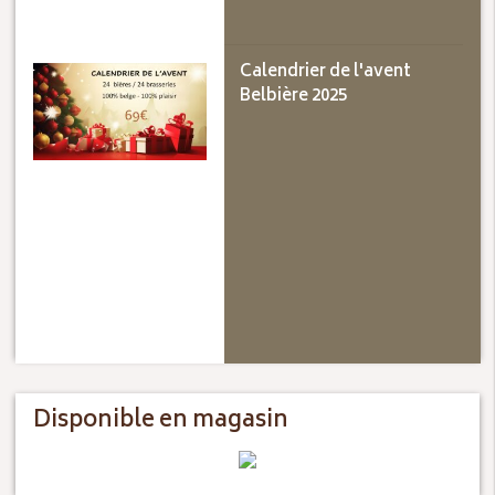
Calendrier de l'avent
Belbière 2025
Disponible en magasin