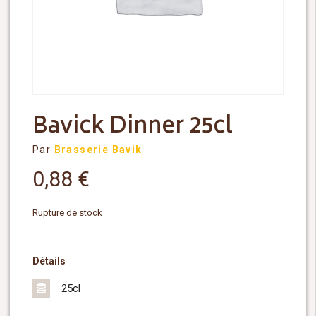
Bavick Dinner 25cl
Par
Brasserie Bavik
0,88
€
Rupture de stock
Détails
25cl