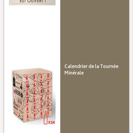
Calendrier de la Tournée
Minérale