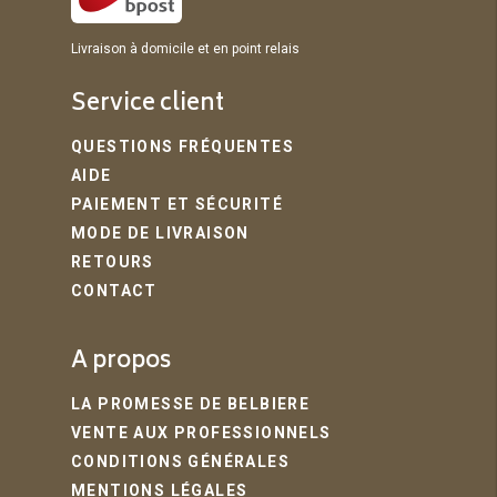
Livraison à domicile et en point relais
Service client
QUESTIONS FRÉQUENTES
AIDE
PAIEMENT ET SÉCURITÉ
MODE DE LIVRAISON
RETOURS
CONTACT
A propos
LA PROMESSE DE BELBIERE
VENTE AUX PROFESSIONNELS
CONDITIONS GÉNÉRALES
MENTIONS LÉGALES