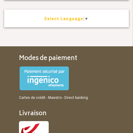
Select Language
▼
Modes de paiement
Cartes de crédit - Maestro - Direct banking
Livraison