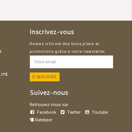
Inscrivez-vous
Restez informé des bons plans et
S
promotions grâce à notre newsletter
LITÉ
Suivez-nous
Retrouvez-nous sur
Facebook
Twitter
Youtube
Ratebeer