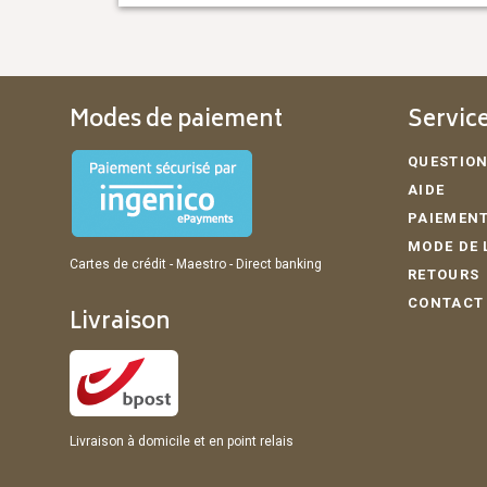
Modes de paiement
Service
QUESTION
AIDE
PAIEMENT
MODE DE 
Cartes de crédit - Maestro - Direct banking
RETOURS
CONTACT
Livraison
Livraison à domicile et en point relais