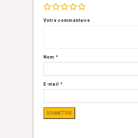
Votre commentaire
Nom
*
E-mail
*