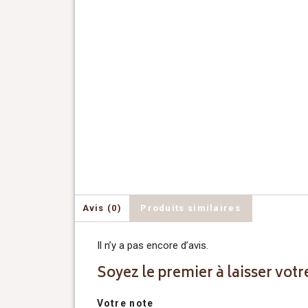
Avis (0)
Produits similaires
Il n’y a pas encore d’avis.
Soyez le premier à laisser vot
Votre note