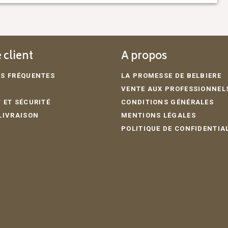
 client
A propos
S FRÉQUENTES
LA PROMESSE DE BELBIERE
VENTE AUX PROFESSIONNEL
 ET SÉCURITÉ
CONDITIONS GÉNÉRALES
LIVRAISON
MENTIONS LÉGALES
POLITIQUE DE CONFIDENTIA