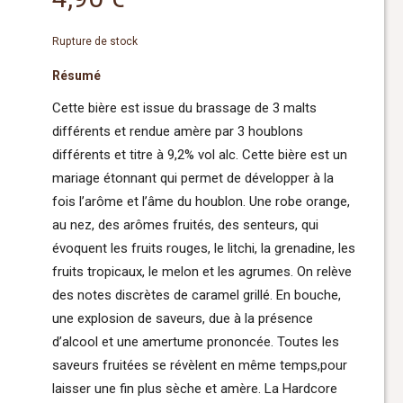
Rupture de stock
Résumé
Cette bière est issue du brassage de 3 malts
différents et rendue amère par 3 houblons
différents et titre à 9,2% vol alc. Cette bière est un
mariage étonnant qui permet de développer à la
fois l’arôme et l’âme du houblon. Une robe orange,
au nez, des arômes fruités, des senteurs, qui
évoquent les fruits rouges, le litchi, la grenadine, les
fruits tropicaux, le melon et les agrumes. On relève
des notes discrètes de caramel grillé. En bouche,
une explosion de saveurs, due à la présence
d’alcool et une amertume prononcée. Toutes les
saveurs fruitées se révèlent en même temps,pour
laisser une fin plus sèche et amère. La Hardcore