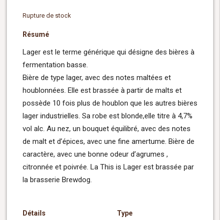
Rupture de stock
Résumé
Lager est le terme générique qui désigne des bières à
fermentation basse.
Bière de type lager, avec des notes maltées et
houblonnées. Elle est brassée à partir de malts et
possède 10 fois plus de houblon que les autres bières
lager industrielles. Sa robe est blonde,elle titre à 4,7%
vol alc. Au nez, un bouquet équilibré, avec des notes
de malt et d’épices, avec une fine amertume. Bière de
caractère, avec une bonne odeur d’agrumes ,
citronnée et poivrée. La This is Lager est brassée par
la brasserie Brewdog.
Détails
Type