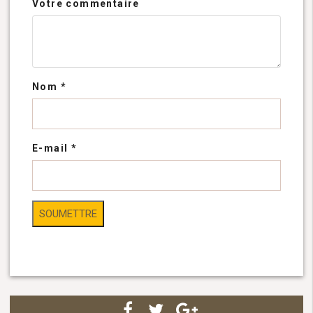
Votre commentaire
Nom
*
E-mail
*