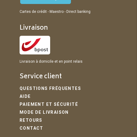
Cartes de crédit - Maestro - Direct banking
Livraison
Livraison à domicile et en point relais
Service client
QUESTIONS FRÉQUENTES
AIDE
PAIEMENT ET SÉCURITÉ
MODE DE LIVRAISON
RETOURS
CONTACT