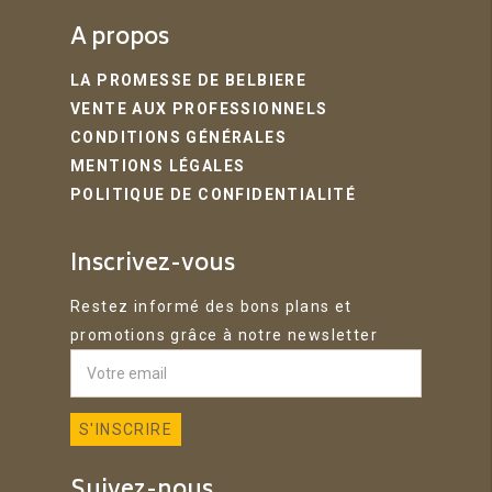
A propos
LA PROMESSE DE BELBIERE
VENTE AUX PROFESSIONNELS
CONDITIONS GÉNÉRALES
MENTIONS LÉGALES
POLITIQUE DE CONFIDENTIALITÉ
Inscrivez-vous
Restez informé des bons plans et
promotions grâce à notre newsletter
Suivez-nous