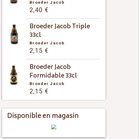
Broeder Jacob
2,40
€
Broeder Jacob Triple
33cl
Broeder Jacob
2,15
€
Broeder Jacob
Formidable 33cl
Broeder Jacob
2,15
€
Disponible en magasin