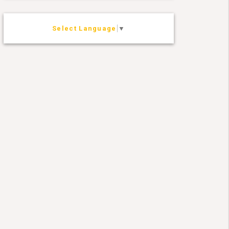
Select Language
▼