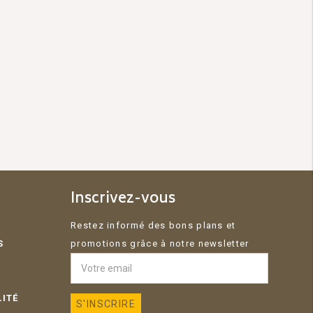
Inscrivez-vous
Restez informé des bons plans et
S
promotions grâce à notre newsletter
LITÉ