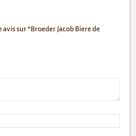
e avis sur “Broeder Jacob Biere de