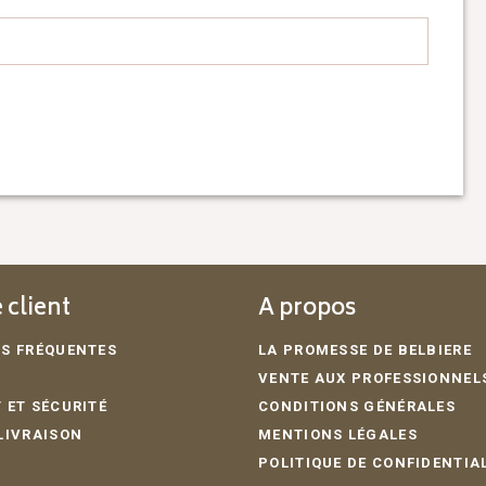
 client
A propos
S FRÉQUENTES
LA PROMESSE DE BELBIERE
VENTE AUX PROFESSIONNEL
 ET SÉCURITÉ
CONDITIONS GÉNÉRALES
LIVRAISON
MENTIONS LÉGALES
POLITIQUE DE CONFIDENTIA