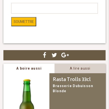
A boire aussi
A lire aussi
Rasta Trolls 33cl
Brasserie Dubuisson
Blonde