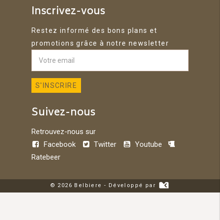
Inscrivez-vous
Restez informé des bons plans et
promotions grâce à notre newsletter
Suivez-nous
Retrouvez-nous sur
Facebook
Twitter
Youtube
Ratebeer
© 2026 Belbiere - Développé par