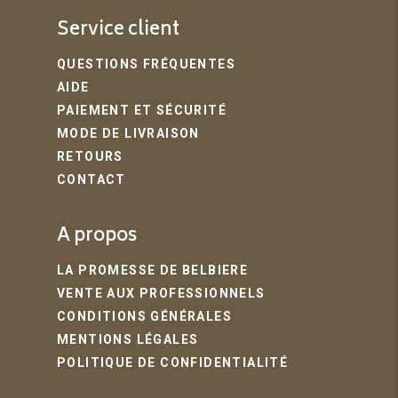
Service client
QUESTIONS FRÉQUENTES
AIDE
PAIEMENT ET SÉCURITÉ
MODE DE LIVRAISON
RETOURS
CONTACT
A propos
LA PROMESSE DE BELBIERE
VENTE AUX PROFESSIONNELS
CONDITIONS GÉNÉRALES
MENTIONS LÉGALES
POLITIQUE DE CONFIDENTIALITÉ