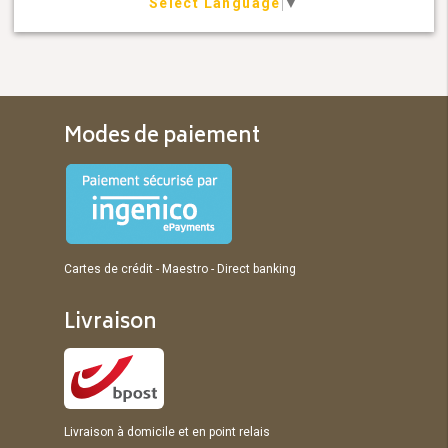
Select Language
▼
Modes de paiement
Cartes de crédit - Maestro - Direct banking
Livraison
Livraison à domicile et en point relais