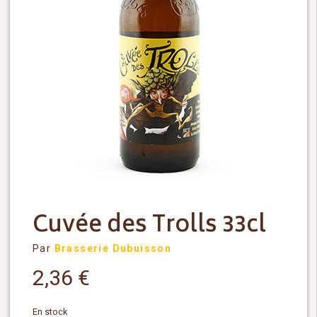
Cuvée des Trolls 33cl
Par
Brasserie Dubuisson
2,36
€
En stock