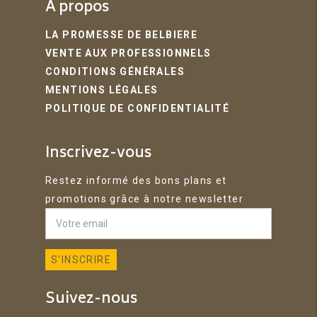
A propos
LA PROMESSE DE BELBIERE
VENTE AUX PROFESSIONNELS
CONDITIONS GÉNÉRALES
MENTIONS LÉGALES
POLITIQUE DE CONFIDENTIALITÉ
Inscrivez-vous
Restez informé des bons plans et
promotions grâce à notre newsletter
Suivez-nous