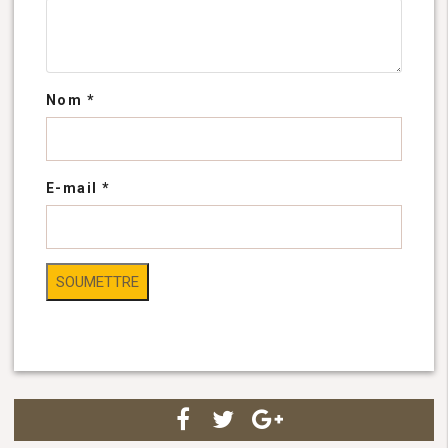
Nom
*
E-mail
*