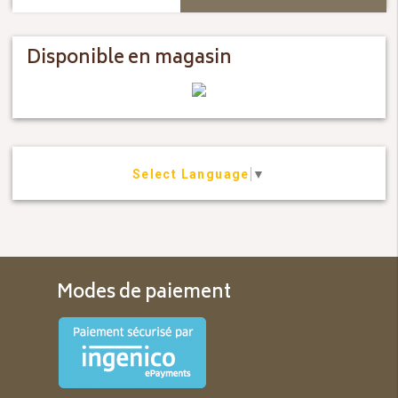
Disponible en magasin
Select Language
▼
Modes de paiement