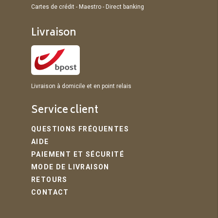
Cartes de crédit - Maestro - Direct banking
Livraison
Livraison à domicile et en point relais
Service client
QUESTIONS FRÉQUENTES
AIDE
PAIEMENT ET SÉCURITÉ
MODE DE LIVRAISON
RETOURS
CONTACT