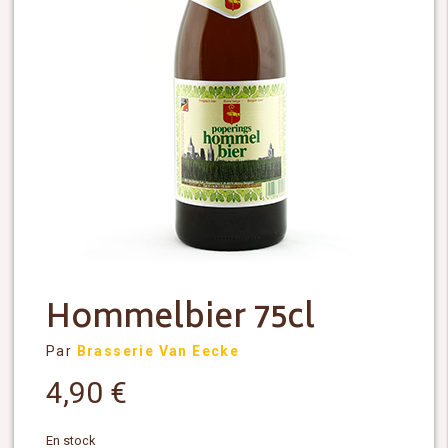
Hommelbier 75cl
Par
Brasserie Van Eecke
4,90
€
En stock