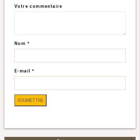
Votre commentaire
Nom
*
E-mail
*