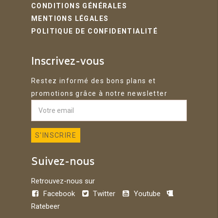
CONDITIONS GÉNÉRALES
MENTIONS LÉGALES
POLITIQUE DE CONFIDENTIALITÉ
Inscrivez-vous
Restez informé des bons plans et
promotions grâce à notre newsletter
Suivez-nous
Retrouvez-nous sur
Facebook
Twitter
Youtube
Ratebeer