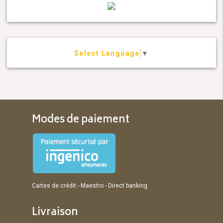
Select Language
▼
Modes de paiement
Cartes de crédit - Maestro - Direct banking
Livraison