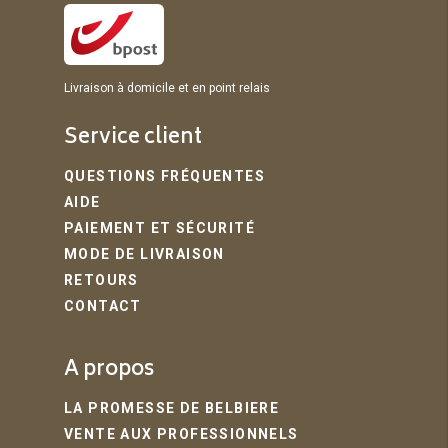
Livraison à domicile et en point relais
Service client
QUESTIONS FRÉQUENTES
AIDE
PAIEMENT ET SÉCURITÉ
MODE DE LIVRAISON
RETOURS
CONTACT
A propos
LA PROMESSE DE BELBIERE
VENTE AUX PROFESSIONNELS