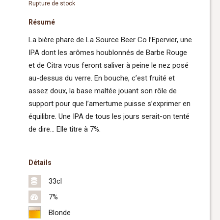
Rupture de stock
Résumé
La bière phare de La Source Beer Co l’Epervier, une
IPA dont les arômes houblonnés de Barbe Rouge
et de Citra vous feront saliver à peine le nez posé
au-dessus du verre. En bouche, c’est fruité et
assez doux, la base maltée jouant son rôle de
support pour que l’amertume puisse s’exprimer en
équilibre. Une IPA de tous les jours serait-on tenté
de dire… Elle titre à 7%.
Détails
33cl
7%
Blonde