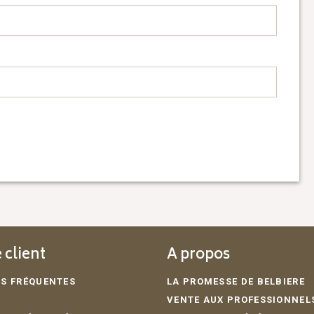
 client
A propos
S FRÉQUENTES
LA PROMESSE DE BELBIERE
VENTE AUX PROFESSIONNEL