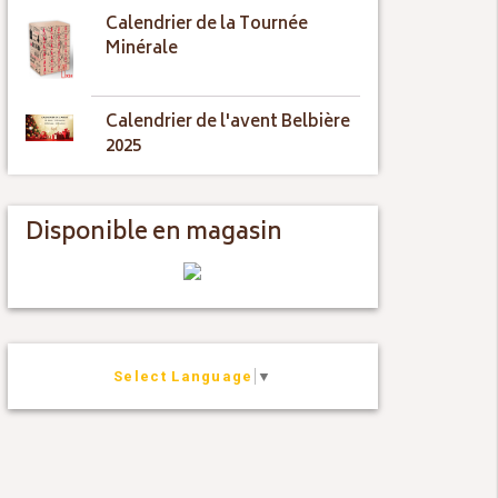
Calendrier de la Tournée
Minérale
Calendrier de l'avent Belbière
2025
Disponible en magasin
Select Language
▼