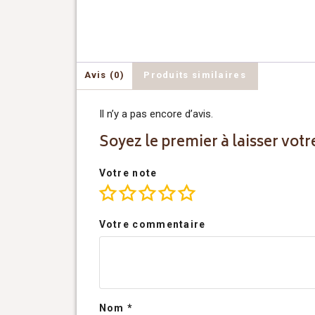
Avis (0)
Produits similaires
Il n’y a pas encore d’avis.
Soyez le premier à laisser votre
Votre note
Votre commentaire
Nom
*