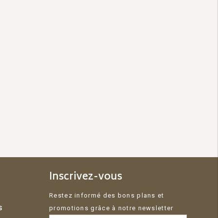
Inscrivez-vous
Restez informé des bons plans et
S
promotions grâce à notre newsletter