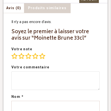
Avis (0)
Produits similaires
Il n’y a pas encore d’avis.
Soyez le premier à laisser votre
avis sur “Moinette Brune 33cl”
Votre note
Votre commentaire
Nom
*