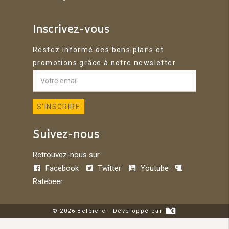
Inscrivez-vous
Restez informé des bons plans et
promotions grâce à notre newsletter
Suivez-nous
Retrouvez-nous sur
Facebook
Twitter
Youtube
Ratebeer
© 2026 Belbiere - Développé par