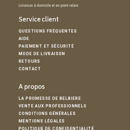
Livraison à domicile et en point relais
Service client
QUESTIONS FRÉQUENTES
AIDE
PAIEMENT ET SÉCURITÉ
MODE DE LIVRAISON
RETOURS
CONTACT
A propos
LA PROMESSE DE BELBIERE
VENTE AUX PROFESSIONNELS
CONDITIONS GÉNÉRALES
MENTIONS LÉGALES
POLITIQUE DE CONFIDENTIALITÉ