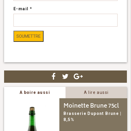
E-mail
*
A boire aussi
A lire aussi
Moinette Brune 75cl
Brasserie Dupont
Brune
|
8,5%