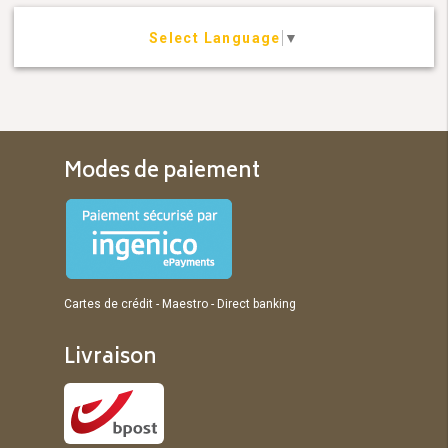
Select Language
▼
Modes de paiement
Cartes de crédit - Maestro - Direct banking
Livraison