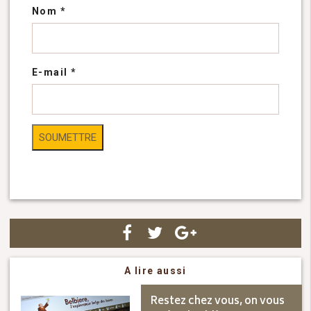
Nom
*
E-mail
*
A lire aussi
Restez chez vous, on vous