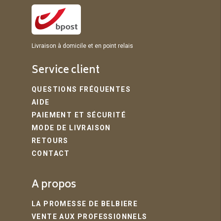
Livraison à domicile et en point relais
Service client
QUESTIONS FRÉQUENTES
AIDE
PAIEMENT ET SÉCURITÉ
MODE DE LIVRAISON
RETOURS
CONTACT
A propos
LA PROMESSE DE BELBIERE
VENTE AUX PROFESSIONNELS