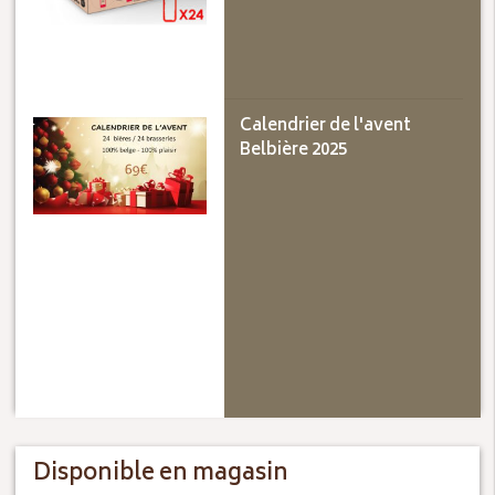
Calendrier de l'avent
Belbière 2025
Disponible en magasin