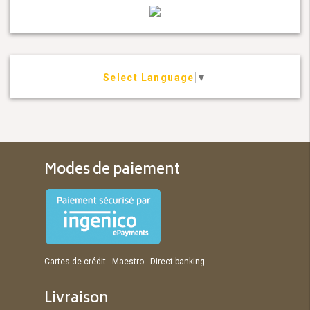
Select Language
▼
Modes de paiement
Cartes de crédit - Maestro - Direct banking
Livraison