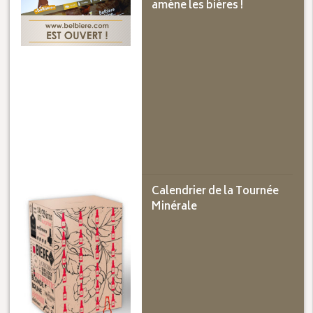
amène les bières !
Calendrier de la Tournée
Minérale