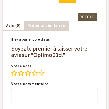
RETOUR
Avis (0)
Produits similaires
Il n’y a pas encore d’avis.
Soyez le premier à laisser votre
avis sur “Optimo 33cl”
Votre note
Votre commentaire