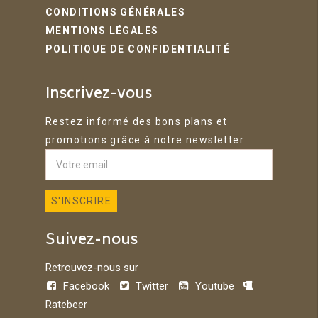
CONDITIONS GÉNÉRALES
MENTIONS LÉGALES
POLITIQUE DE CONFIDENTIALITÉ
Inscrivez-vous
Restez informé des bons plans et
promotions grâce à notre newsletter
Suivez-nous
Retrouvez-nous sur
Facebook
Twitter
Youtube
Ratebeer