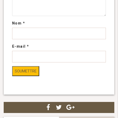
Nom
*
E-mail
*