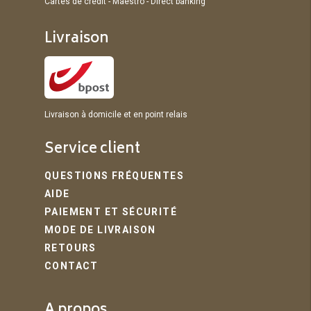
Cartes de crédit - Maestro - Direct banking
Livraison
Livraison à domicile et en point relais
Service client
QUESTIONS FRÉQUENTES
AIDE
PAIEMENT ET SÉCURITÉ
MODE DE LIVRAISON
RETOURS
CONTACT
A propos