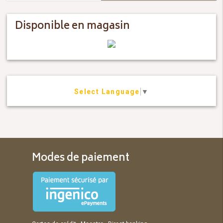
Disponible en magasin
Select Language
▼
Modes de paiement