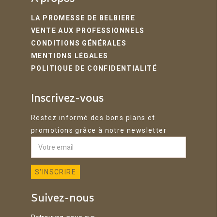
LA PROMESSE DE BELBIERE
VENTE AUX PROFESSIONNELS
CONDITIONS GÉNÉRALES
MENTIONS LÉGALES
POLITIQUE DE CONFIDENTIALITÉ
Inscrivez-vous
Restez informé des bons plans et
promotions grâce à notre newsletter
Suivez-nous