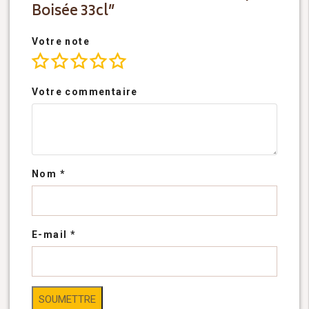
Boisée 33cl”
Votre note
Votre commentaire
Nom
*
E-mail
*