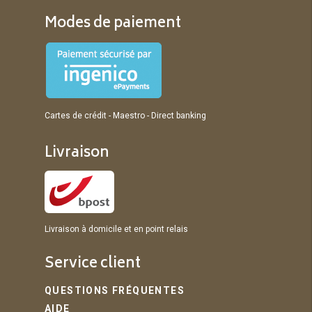
Modes de paiement
Cartes de crédit - Maestro - Direct banking
Livraison
Livraison à domicile et en point relais
Service client
QUESTIONS FRÉQUENTES
AIDE