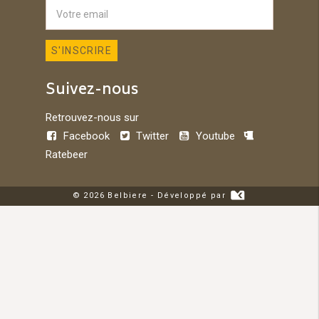
Suivez-nous
Retrouvez-nous sur
Facebook
Twitter
Youtube
Ratebeer
© 2026 Belbiere - Développé par