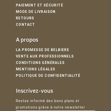
PAIEMENT ET SÉCURITÉ
MODE DE LIVRAISON
RETOURS
CONTACT
A propos
LA PROMESSE DE BELBIERE
VENTE AUX PROFESSIONNELS
CONDITIONS GÉNÉRALES
MENTIONS LÉGALES
POLITIQUE DE CONFIDENTIALITÉ
Inscrivez-vous
Restez informé des bons plans et
promotions grâce à notre newsletter