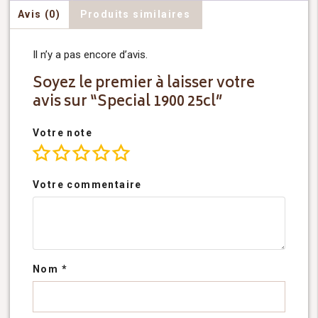
Avis (0)
Produits similaires
Il n’y a pas encore d’avis.
Soyez le premier à laisser votre
avis sur “Special 1900 25cl”
Votre note
Votre commentaire
Nom
*