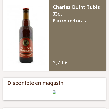
Charles Quint Rubis
33cl
Brasserie Haacht
2,79
€
Disponible en magasin