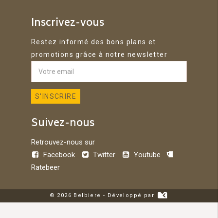
Inscrivez-vous
Restez informé des bons plans et
promotions grâce à notre newsletter
Suivez-nous
Retrouvez-nous sur
Facebook
Twitter
Youtube
Ratebeer
© 2026 Belbiere - Développé par