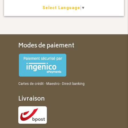
Select Language
▼
Modes de paiement
Cartes de crédit - Maestro - Direct banking
Livraison