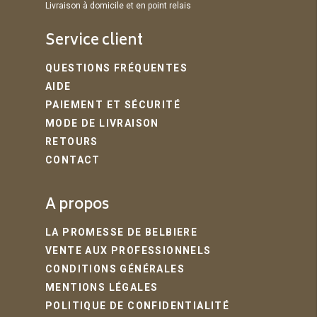
Livraison à domicile et en point relais
Service client
QUESTIONS FRÉQUENTES
AIDE
PAIEMENT ET SÉCURITÉ
MODE DE LIVRAISON
RETOURS
CONTACT
A propos
LA PROMESSE DE BELBIERE
VENTE AUX PROFESSIONNELS
CONDITIONS GÉNÉRALES
MENTIONS LÉGALES
POLITIQUE DE CONFIDENTIALITÉ