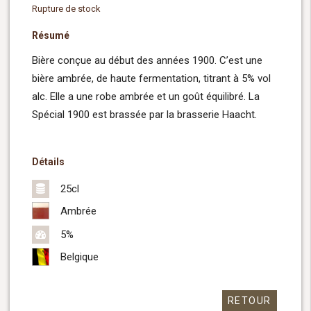
Rupture de stock
Résumé
Bière conçue au début des années 1900. C’est une
bière ambrée, de haute fermentation, titrant à 5% vol
alc. Elle a une robe ambrée et un goût équilibré. La
Spécial 1900 est brassée par la brasserie Haacht.
Détails
25cl
Ambrée
5%
Belgique
RETOUR