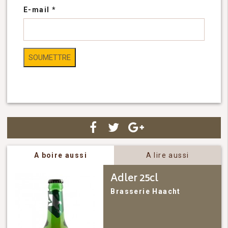
E-mail
*
A boire aussi
A lire aussi
Adler 25cl
Brasserie Haacht