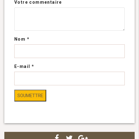
Votre commentaire
Nom
*
E-mail
*