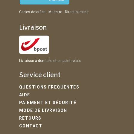
Cartes de crédit - Maestro - Direct banking
Livraison
Livraison à domicile et en point relais
Service client
QUESTIONS FRÉQUENTES
AIDE
PAIEMENT ET SÉCURITÉ
MODE DE LIVRAISON
RETOURS
CONTACT