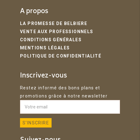
A propos
LA PROMESSE DE BELBIERE
VENTE AUX PROFESSIONNELS
CONDITIONS GÉNÉRALES
MENTIONS LÉGALES
POLITIQUE DE CONFIDENTIALITÉ
Inscrivez-vous
Restez informé des bons plans et
promotions grâce à notre newsletter