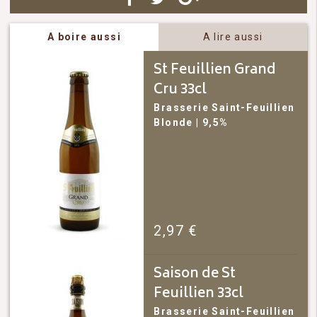
A boire aussi
A lire aussi
St Feuillien Grand
Cru 33cl
Brasserie Saint-Feuillien
Blonde
| 9,5%
2,97
€
Saison de St
Feuillien 33cl
Brasserie Saint-Feuillien