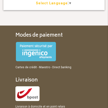
Select Language
▼
Modes de paiement
Cartes de crédit - Maestro - Direct banking
Livraison
Livraison à domicile et en point relais