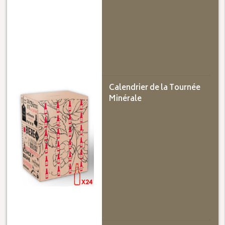
Calendrier de la Tournée
Minérale