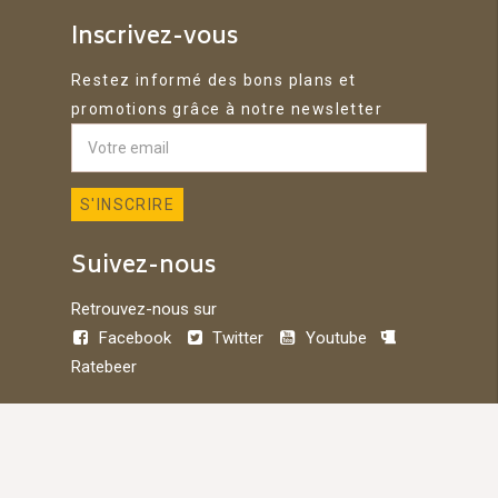
Inscrivez-vous
Restez informé des bons plans et
promotions grâce à notre newsletter
Suivez-nous
Retrouvez-nous sur
Facebook
Twitter
Youtube
Ratebeer
© 2026 Belbiere - Développé par