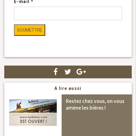
E-mail
*
A lire aussi
Restez chez vous, on vous
amène les bières !