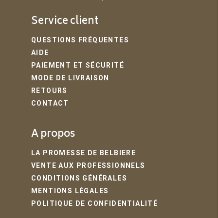
Service client
QUESTIONS FRÉQUENTES
AIDE
PAIEMENT ET SÉCURITÉ
MODE DE LIVRAISON
RETOURS
CONTACT
A propos
LA PROMESSE DE BELBIERE
VENTE AUX PROFESSIONNELS
CONDITIONS GÉNÉRALES
MENTIONS LÉGALES
POLITIQUE DE CONFIDENTIALITÉ