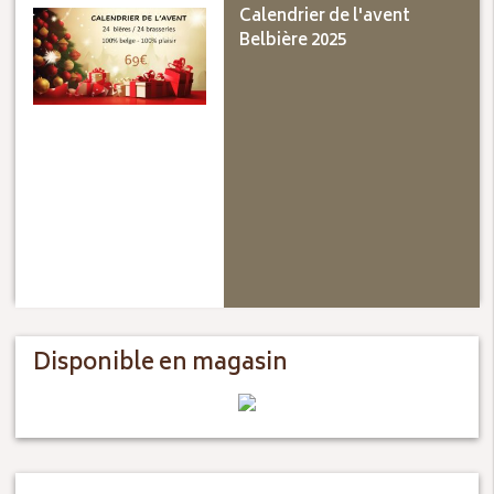
Calendrier de l'avent
Belbière 2025
Disponible en magasin