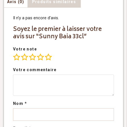
Avis (0)
Produits similaires
Il n’y a pas encore d’avis.
Soyez le premier à laisser votre
avis sur “Sunny Baia 33cl”
Votre note
Votre commentaire
Nom
*