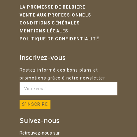
LA PROMESSE DE BELBIERE
VENTE AUX PROFESSIONNELS
CONDITIONS GÉNÉRALES
MENTIONS LÉGALES
POLITIQUE DE CONFIDENTIALITÉ
Inscrivez-vous
Restez informé des bons plans et
promotions grâce à notre newsletter
Suivez-nous
Retrouvez-nous sur