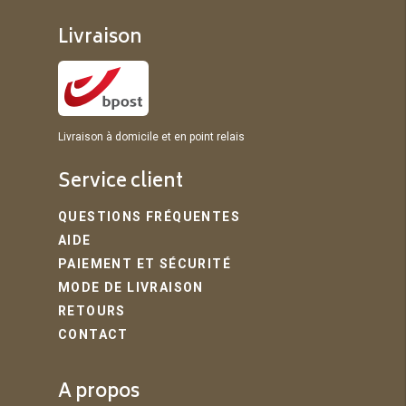
Livraison
Livraison à domicile et en point relais
Service client
QUESTIONS FRÉQUENTES
AIDE
PAIEMENT ET SÉCURITÉ
MODE DE LIVRAISON
RETOURS
CONTACT
A propos