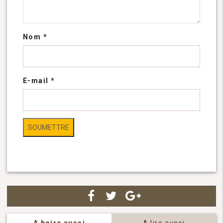
Nom
*
E-mail
*