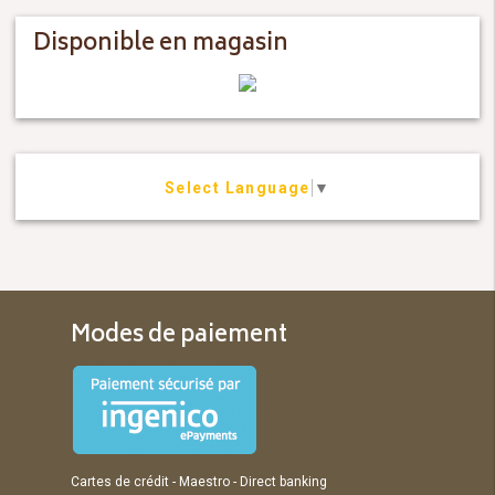
Disponible en magasin
Select Language
▼
Modes de paiement
Cartes de crédit - Maestro - Direct banking