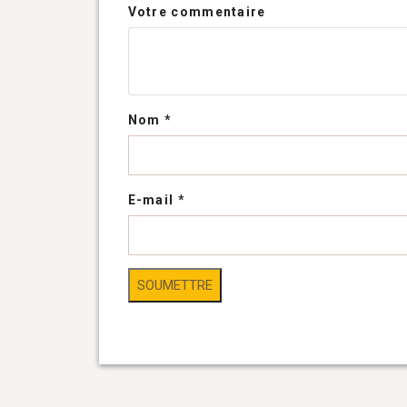
Votre commentaire
Nom
*
E-mail
*