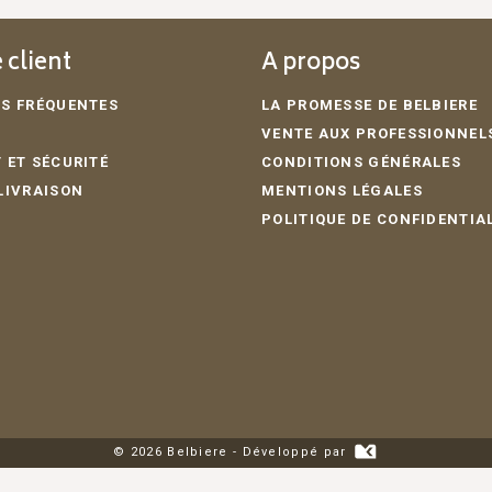
 client
A propos
S FRÉQUENTES
LA PROMESSE DE BELBIERE
VENTE AUX PROFESSIONNEL
 ET SÉCURITÉ
CONDITIONS GÉNÉRALES
LIVRAISON
MENTIONS LÉGALES
POLITIQUE DE CONFIDENTIA
© 2026 Belbiere - Développé par