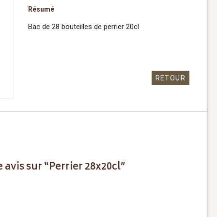
Résumé
Bac de 28 bouteilles de perrier 20cl
RETOUR
 avis sur “Perrier 28x20cl”