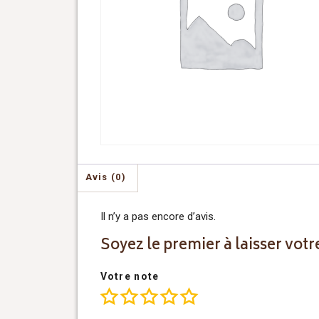
Avis (0)
Il n’y a pas encore d’avis.
Soyez le premier à laisser votre
Votre note