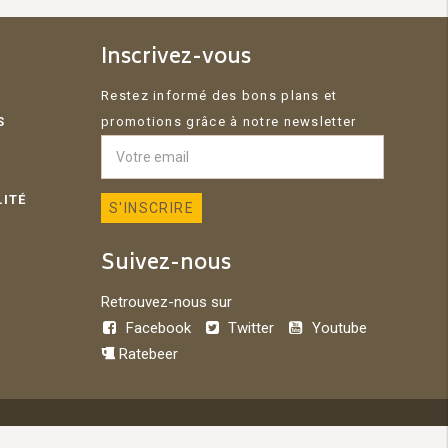
Inscrivez-vous
Restez informé des bons plans et
S
promotions grâce à notre newsletter
LITÉ
Suivez-nous
Retrouvez-nous sur
Facebook
Twitter
Youtube
Ratebeer