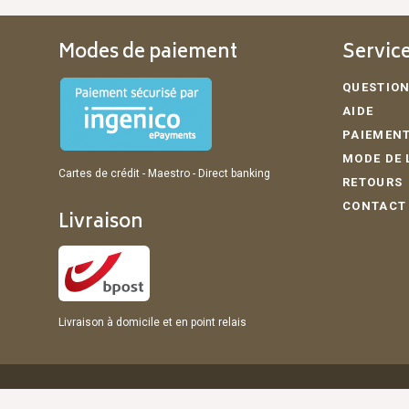
Modes de paiement
Service
QUESTION
AIDE
PAIEMENT
MODE DE 
Cartes de crédit - Maestro - Direct banking
RETOURS
CONTACT
Livraison
Livraison à domicile et en point relais