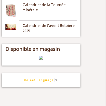
Calendrier de la Tournée
Minérale
Calendrier de l'avent Belbière
2025
Disponible en magasin
Select Language
▼