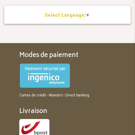
Select Language
▼
Modes de paiement
Cartes de crédit - Maestro - Direct banking
Livraison