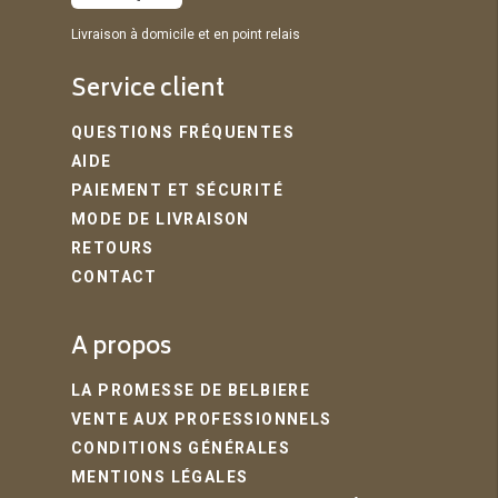
Livraison à domicile et en point relais
Service client
QUESTIONS FRÉQUENTES
AIDE
PAIEMENT ET SÉCURITÉ
MODE DE LIVRAISON
RETOURS
CONTACT
A propos
LA PROMESSE DE BELBIERE
VENTE AUX PROFESSIONNELS
CONDITIONS GÉNÉRALES
MENTIONS LÉGALES