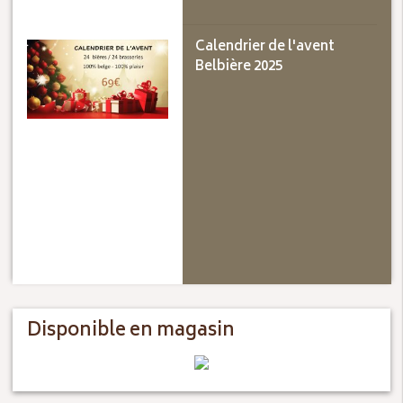
Calendrier de l'avent
Belbière 2025
Disponible en magasin