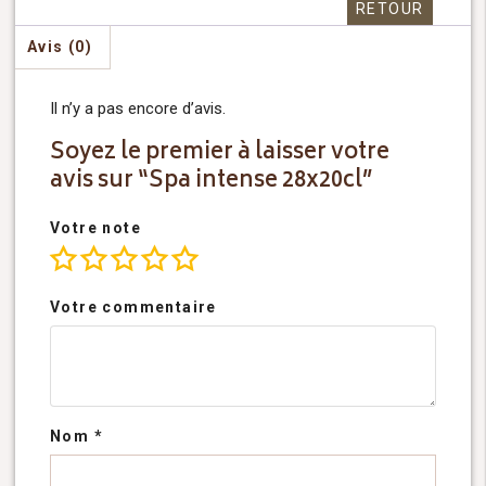
RETOUR
Avis (0)
Il n’y a pas encore d’avis.
Soyez le premier à laisser votre
avis sur “Spa intense 28x20cl”
Votre note
Votre commentaire
Nom
*