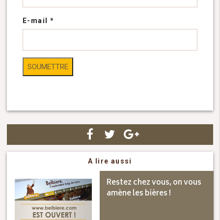
E-mail
*
A lire aussi
Restez chez vous, on vous
amène les bières !