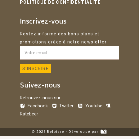
POLITIQUE DE CONFIDENTIALITÉ
Inscrivez-vous
Restez informé des bons plans et
promotions grâce à notre newsletter
Suivez-nous
Retrouvez-nous sur
Facebook
Twitter
Youtube
Ratebeer
© 2026 Belbiere - Développé par