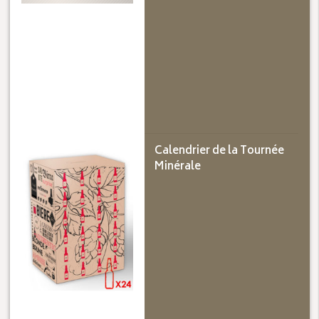
Calendrier de la Tournée
Minérale