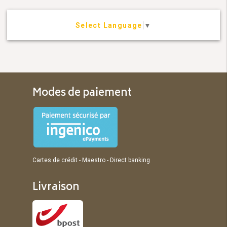
Select Language
▼
Modes de paiement
Cartes de crédit - Maestro - Direct banking
Livraison