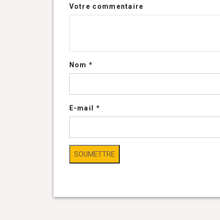
Votre commentaire
Nom
*
E-mail
*