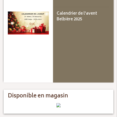
Calendrier de l'avent
Belbière 2025
Disponible en magasin