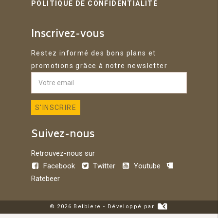
POLITIQUE DE CONFIDENTIALITÉ
Inscrivez-vous
Restez informé des bons plans et
promotions grâce à notre newsletter
Suivez-nous
Retrouvez-nous sur
Facebook
Twitter
Youtube
Ratebeer
© 2026 Belbiere - Développé par