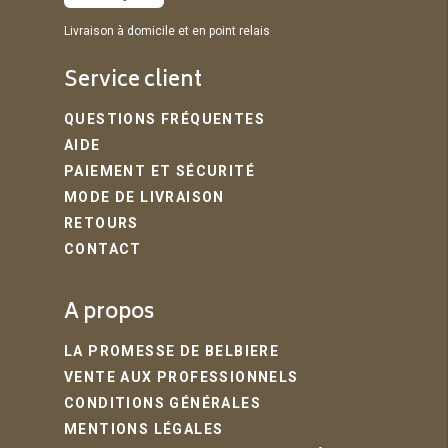
Livraison à domicile et en point relais
Service client
QUESTIONS FRÉQUENTES
AIDE
PAIEMENT ET SÉCURITÉ
MODE DE LIVRAISON
RETOURS
CONTACT
A propos
LA PROMESSE DE BELBIERE
VENTE AUX PROFESSIONNELS
CONDITIONS GÉNÉRALES
MENTIONS LÉGALES