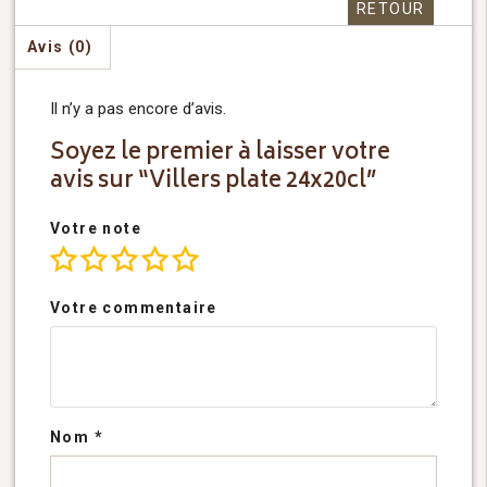
RETOUR
Avis (0)
Il n’y a pas encore d’avis.
Soyez le premier à laisser votre
avis sur “Villers plate 24x20cl”
Votre note
Votre commentaire
Nom
*