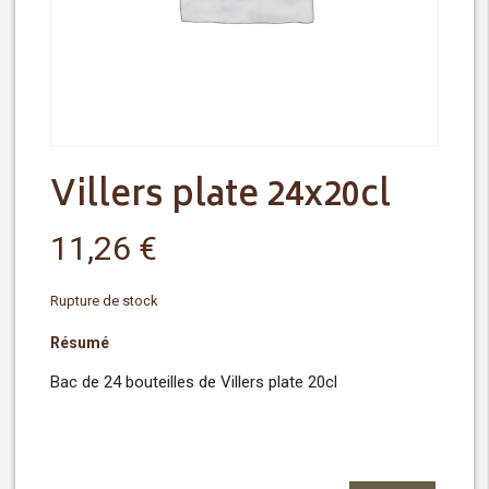
Villers plate 24x20cl
11,26
€
Rupture de stock
Résumé
Bac de 24 bouteilles de Villers plate 20cl