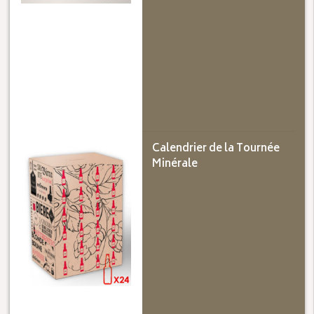
Calendrier de la Tournée
Minérale