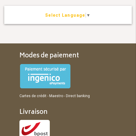
Select Language
▼
Modes de paiement
Cartes de crédit - Maestro - Direct banking
Livraison