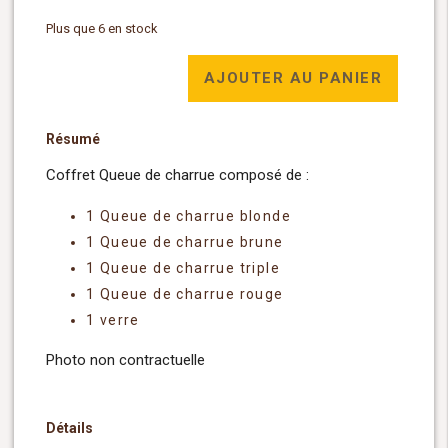
Plus que 6 en stock
AJOUTER AU PANIER
Résumé
Coffret Queue de charrue composé de :
1 Queue de charrue blonde
1 Queue de charrue brune
1 Queue de charrue triple
1 Queue de charrue rouge
1 verre
Photo non contractuelle
Détails