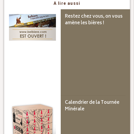
A lire aussi
Restez chez vous, on vous
amène les bières !
Calendrier de la Tournée
Minérale