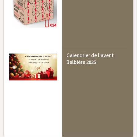
Calendrier de l'avent
Belbière 2025