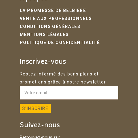
LA PROMESSE DE BELBIERE
VENTE AUX PROFESSIONNELS
CONDITIONS GÉNÉRALES
MENTIONS LÉGALES
POLITIQUE DE CONFIDENTIALITÉ
Inscrivez-vous
Restez informé des bons plans et
promotions grâce à notre newsletter
Suivez-nous
Retrouvez-nous sur