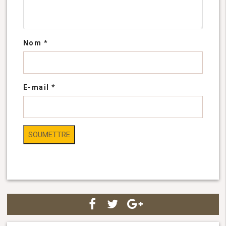
Nom
*
E-mail
*