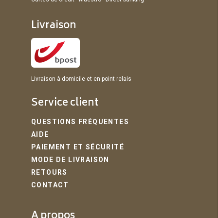
Livraison
Livraison à domicile et en point relais
Service client
QUESTIONS FRÉQUENTES
AIDE
PAIEMENT ET SÉCURITÉ
MODE DE LIVRAISON
RETOURS
CONTACT
A propos