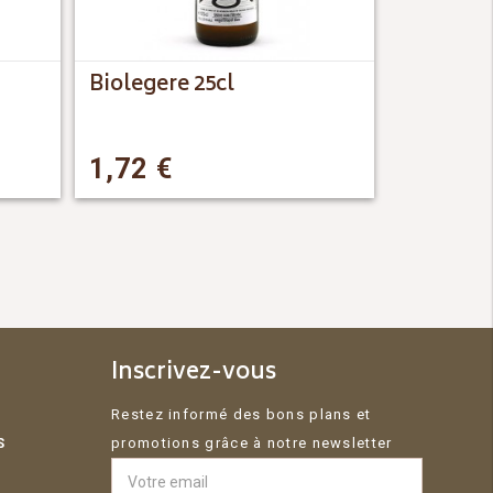
Biolegere 25cl
1,72
€
Inscrivez-vous
Restez informé des bons plans et
S
promotions grâce à notre newsletter