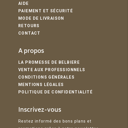
AIDE
PAIEMENT ET SÉCURITÉ
MODE DE LIVRAISON
RETOURS
CONTACT
A propos
LA PROMESSE DE BELBIERE
VENTE AUX PROFESSIONNELS
CONDITIONS GÉNÉRALES
MENTIONS LÉGALES
POLITIQUE DE CONFIDENTIALITÉ
Inscrivez-vous
Restez informé des bons plans et