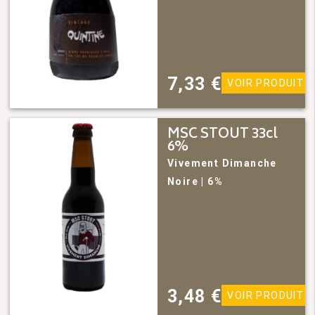
7,33
€
VOIR PRODUIT
MSC STOUT 33cl
6%
Vivement Dimanche
Noire
| 6%
3,48
€
VOIR PRODUIT