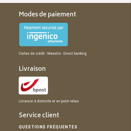
Modes de paiement
Cartes de crédit - Maestro - Direct banking
Livraison
Livraison à domicile et en point relais
Service client
QUESTIONS FRÉQUENTES