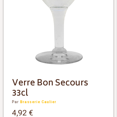
Verre Bon Secours
33cl
Par
Brasserie Caulier
4,92
€