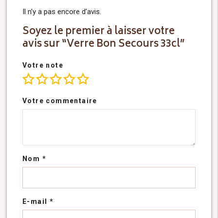
Il n’y a pas encore d’avis.
Soyez le premier à laisser votre
avis sur “Verre Bon Secours 33cl”
Votre note
Votre commentaire
Nom
*
E-mail
*