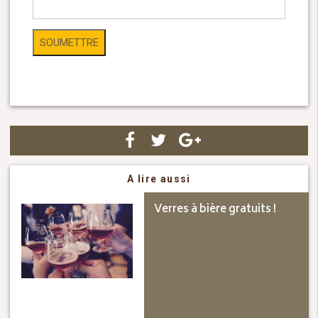
A lire aussi
Verres à bière gratuits !