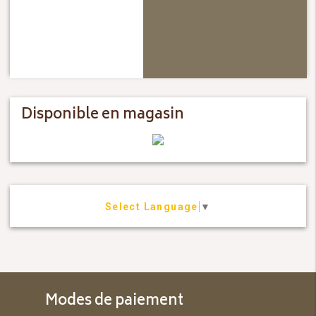
Disponible en magasin
Select Language
▼
Modes de paiement