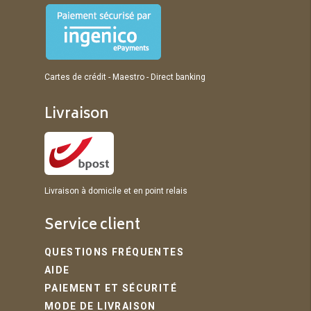
Cartes de crédit - Maestro - Direct banking
Livraison
Livraison à domicile et en point relais
Service client
QUESTIONS FRÉQUENTES
AIDE
PAIEMENT ET SÉCURITÉ
MODE DE LIVRAISON