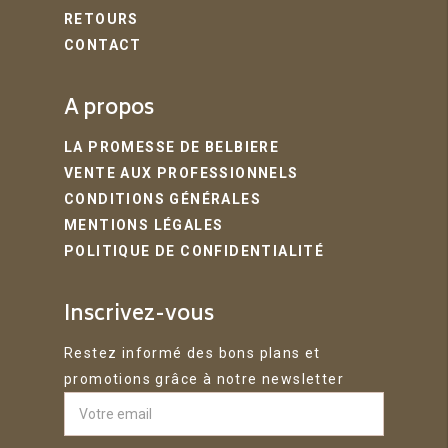
RETOURS
CONTACT
A propos
LA PROMESSE DE BELBIERE
VENTE AUX PROFESSIONNELS
CONDITIONS GÉNÉRALES
MENTIONS LÉGALES
POLITIQUE DE CONFIDENTIALITÉ
Inscrivez-vous
Restez informé des bons plans et
promotions grâce à notre newsletter