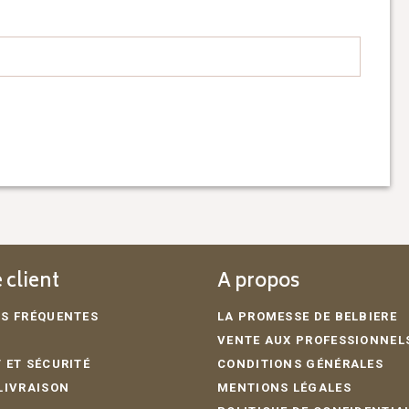
 client
A propos
S FRÉQUENTES
LA PROMESSE DE BELBIERE
VENTE AUX PROFESSIONNEL
 ET SÉCURITÉ
CONDITIONS GÉNÉRALES
LIVRAISON
MENTIONS LÉGALES