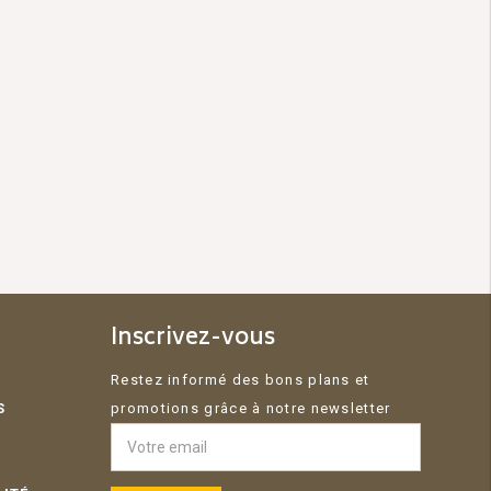
Inscrivez-vous
Restez informé des bons plans et
S
promotions grâce à notre newsletter