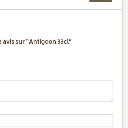
e avis sur “Antigoon 33cl”