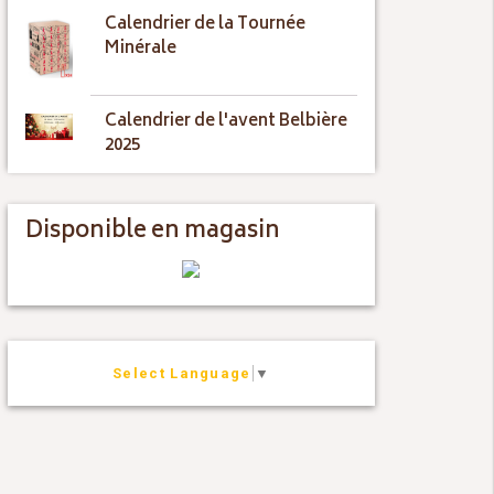
Calendrier de la Tournée
Minérale
Calendrier de l'avent Belbière
2025
Disponible en magasin
Select Language
▼