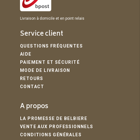
Livraison à domicile et en point relais
Service client
QUESTIONS FRÉQUENTES
AIDE
PAIEMENT ET SÉCURITÉ
MODE DE LIVRAISON
RETOURS
CONTACT
A propos
LA PROMESSE DE BELBIERE
VENTE AUX PROFESSIONNELS
CONDITIONS GÉNÉRALES