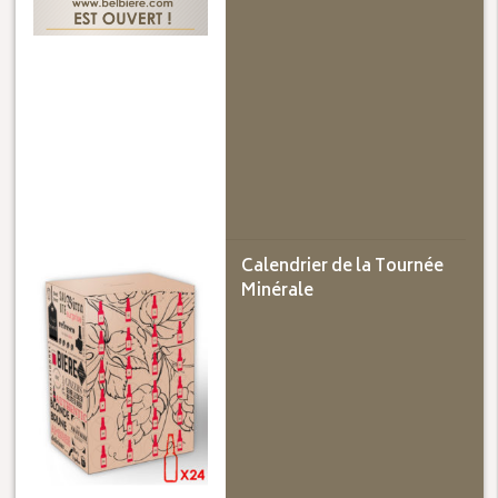
Calendrier de la Tournée
Minérale