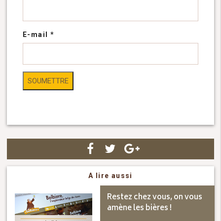
E-mail
*
A lire aussi
Restez chez vous, on vous
amène les bières !