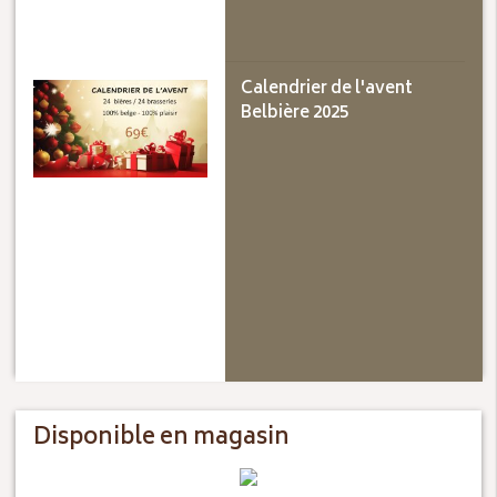
Calendrier de l'avent
Belbière 2025
Disponible en magasin