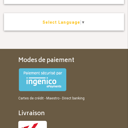
Select Language
▼
Modes de paiement
Cartes de crédit - Maestro - Direct banking
Livraison