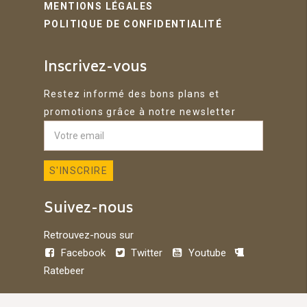
MENTIONS LÉGALES
POLITIQUE DE CONFIDENTIALITÉ
Inscrivez-vous
Restez informé des bons plans et
promotions grâce à notre newsletter
Suivez-nous
Retrouvez-nous sur
Facebook
Twitter
Youtube
Ratebeer