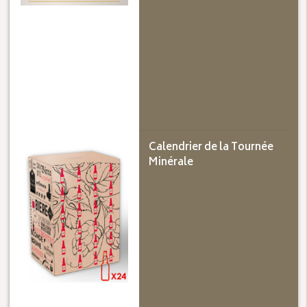
Calendrier de la Tournée
Minérale