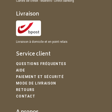
Cartes de crédit - Maestro - Direct banking
Livraison
Livraison à domicile et en point relais
Service client
QUESTIONS FRÉQUENTES
AIDE
PAIEMENT ET SÉCURITÉ
MODE DE LIVRAISON
RETOURS
CONTACT