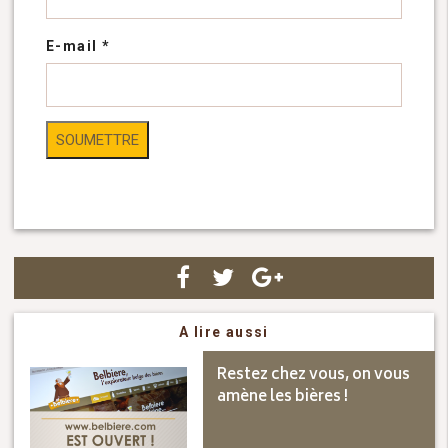
E-mail
*
A lire aussi
Restez chez vous, on vous
amène les bières !