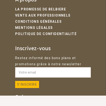
A propos
LA PROMESSE DE BELBIERE
VENTE AUX PROFESSIONNELS
CONDITIONS GÉNÉRALES
MENTIONS LÉGALES
POLITIQUE DE CONFIDENTIALITÉ
Inscrivez-vous
Restez informé des bons plans et
promotions grâce à notre newsletter
Suivez-nous