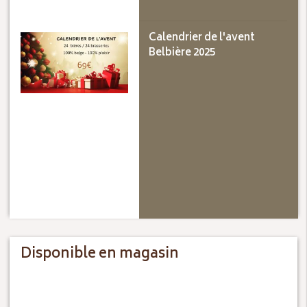
Calendrier de l'avent
Belbière 2025
Disponible en magasin