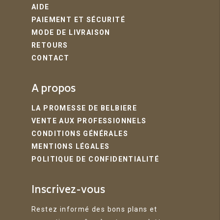
AIDE
PAIEMENT ET SÉCURITÉ
MODE DE LIVRAISON
RETOURS
CONTACT
A propos
LA PROMESSE DE BELBIERE
VENTE AUX PROFESSIONNELS
CONDITIONS GÉNÉRALES
MENTIONS LÉGALES
POLITIQUE DE CONFIDENTIALITÉ
Inscrivez-vous
Restez informé des bons plans et