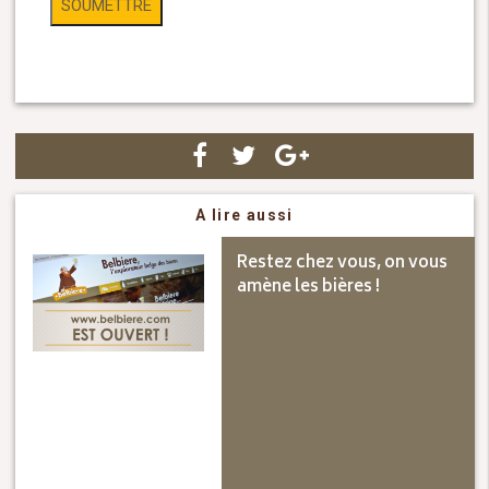
A lire aussi
Restez chez vous, on vous
amène les bières !