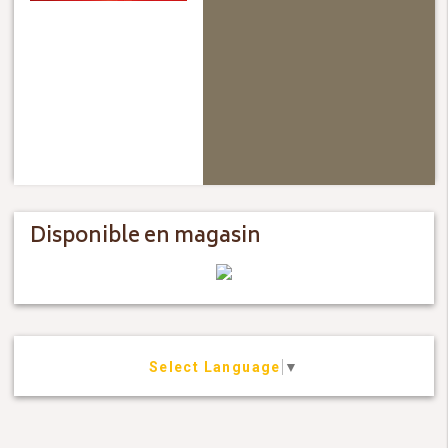
Disponible en magasin
Select Language
▼