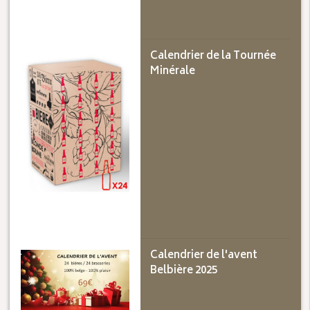
Calendrier de la Tournée
Minérale
Calendrier de l'avent
Belbière 2025