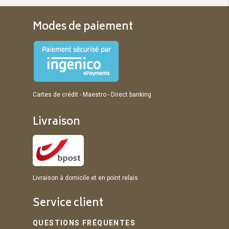
Modes de paiement
Cartes de crédit - Maestro - Direct banking
Livraison
Livraison à domicile et en point relais
Service client
QUESTIONS FRÉQUENTES